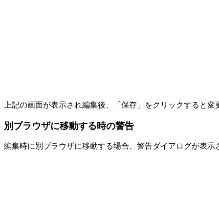
上記の画面が表示され編集後、「保存」をクリックすると変
別ブラウザに移動する時の警告
編集時に別ブラウザに移動する場合、警告ダイアログが表示