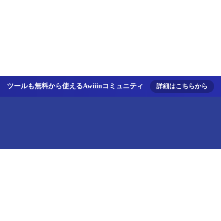
ツールも無料から使えるAwiiinコミュニティ
詳細はこちらから