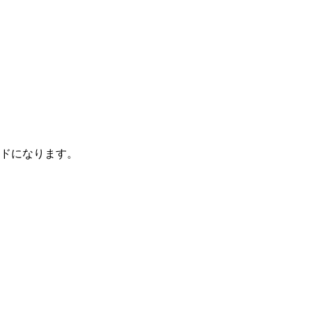
ドになります。