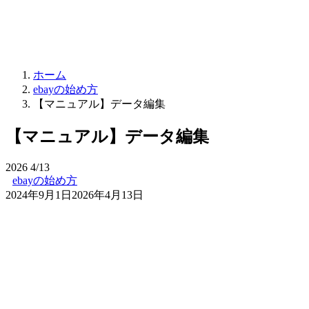
ホーム
ebayの始め方
【マニュアル】データ編集
【マニュアル】データ編集
2026
4/13
ebayの始め方
2024年9月1日
2026年4月13日