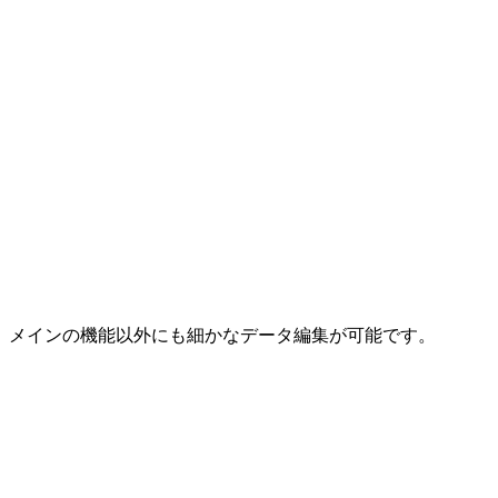
メインの機能以外にも細かなデータ編集が可能です。