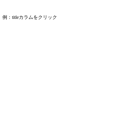
例：titleカラムをクリック