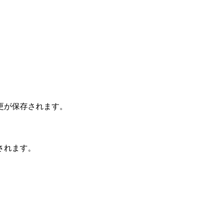
更が保存されます。
されます。