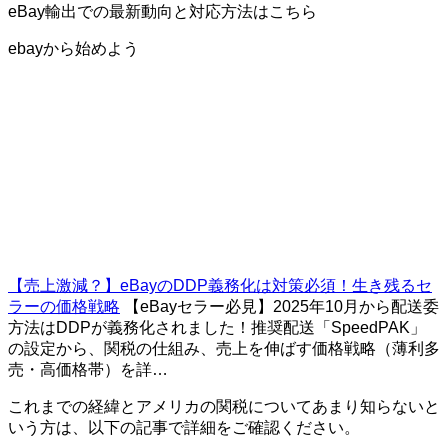
eBay輸出での最新動向と対応方法はこちら
ebayから始めよう
【売上激減？】eBayのDDP義務化は対策必須！生き残るセ
ラーの価格戦略
【eBayセラー必見】2025年10月から配送委
方法はDDPが義務化されました！推奨配送「SpeedPAK」
の設定から、関税の仕組み、売上を伸ばす価格戦略（薄利多
売・高価格帯）を詳…
これまでの経緯とアメリカの関税についてあまり知らないと
いう方は、以下の記事で詳細をご確認ください。