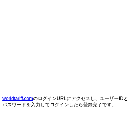
worldtariff.com
のログインURLにアクセスし、ユーザーIDと
パスワードを入力してログインしたら登録完了です。