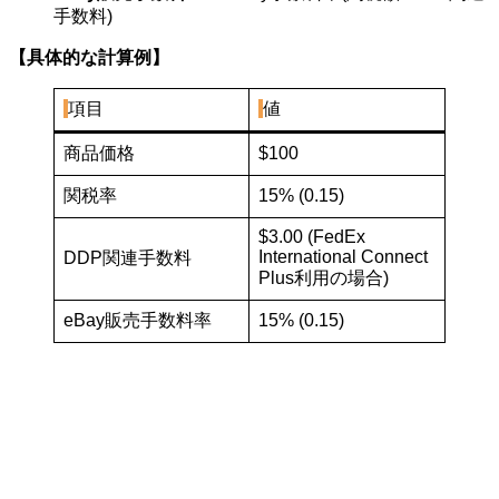
手数料)​
【具体的な計算例】
項目
値
商品価格
$100
関税率
15% (0.15)
$3.00 (FedEx
International Connect
DDP関連手数料
Plus利用の場合)
eBay販売手数料率
15% (0.15)