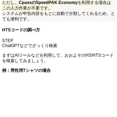
ただし、
CpassのSpeedPAK Economy
を利用する場合は
この入力作業が不要です。
システムが申告内容をもとに自動で分類してくれるため、と
ても便利です。
HTSコード
の調べ方
STEP
ChatGPTなどでざっくり検索
まずはAIツールなどを利用して、おおよそのHS/HTSコード
を検索してみましょう。
例：男性用Tシャツの場合