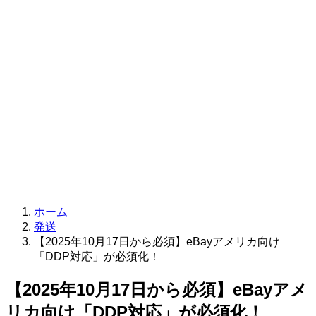
ホーム
発送
【2025年10月17日から必須】eBayアメリカ向け
「DDP対応」が必須化！
【2025年10月17日から必須】eBayアメ
リカ向け「DDP対応」が必須化！