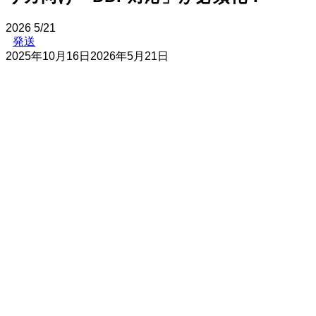
2026
5/21
発送
2025年10月16日
2026年5月21日