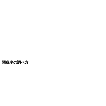
関税率の調べ方