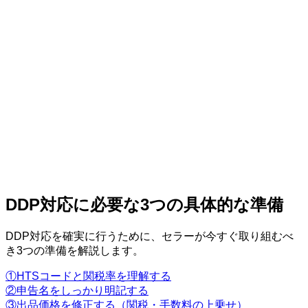
DDP対応に必要な3つの具体的な準備
DDP対応を確実に行うために、セラーが今すぐ取り組むべ
き3つの準備を解説します。
①HTSコードと関税率を理解する
②申告名をしっかり明記する
③出品価格を修正する（関税・手数料の上乗せ）