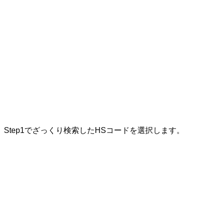
Step1でざっくり検索したHSコードを選択します。