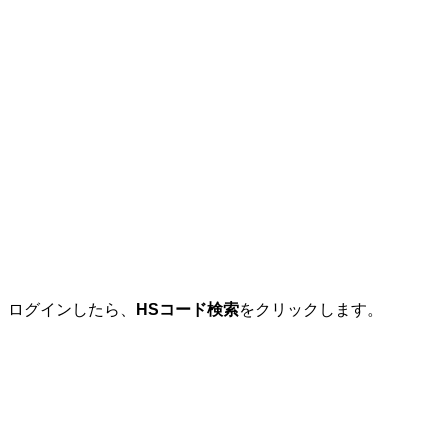
ログインしたら、
HSコード検索
をクリックします。