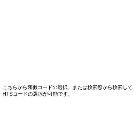
こちらから類似コードの選択、または検索窓から検索して
HTSコードの選択が可能です。