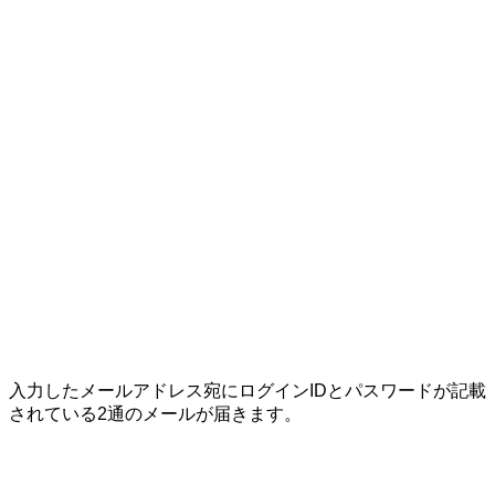
入力したメールアドレス宛にログインIDとパスワードが記載
されている2通のメールが届きます。