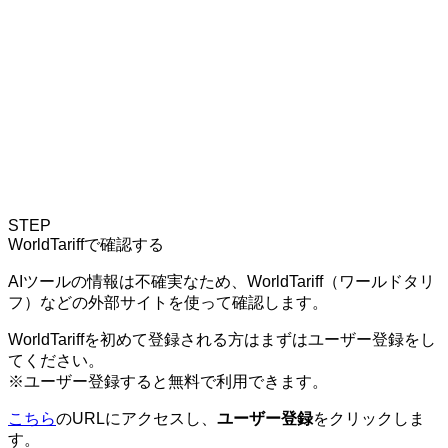
STEP
WorldTariffで確認する
AIツールの情報は不確実なため、WorldTariff（ワールドタリ
フ）などの外部サイトを使って確認します。
WorldTariffを初めて登録される方はまずはユーザー登録をし
てください。
※ユーザー登録すると無料で利用できます。
こちら
のURLにアクセスし、
ユーザー登録
をクリックしま
す。