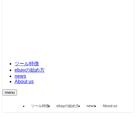
ツール特徴
ebayの始め方
news
About us
menu
ツール特徴
ebayの始め方
news
About us