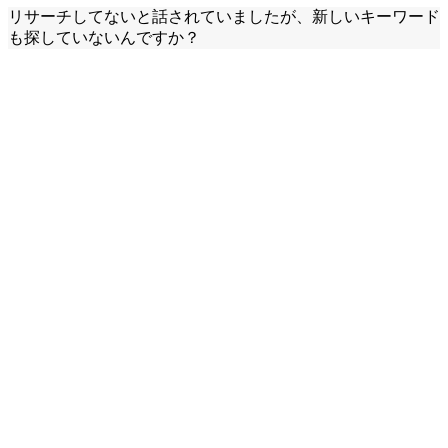
リサーチしてないと話されていましたが、新しいキーワード
も探していないんですか？