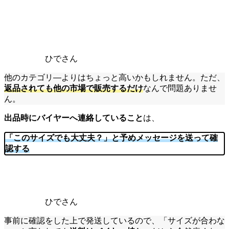
ひでさん
他のカテゴリ―よりはちょっと高いかもしれません。ただ、
返品されても他の市場で販売するだけ
なんで問題ありませ
ん。
出品時にバイヤーへ連絡していること
は、
「このサイズでも大丈夫？」と予めメッセージを送って確
認する
ひでさん
事前に確認をした上で発送しているので、「サイズが合わな