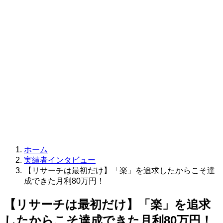
ホーム
実績者インタビュー
【リサーチは最初だけ】「楽」を追求したからこそ達
成できた月利80万円！
【リサーチは最初だけ】「楽」を追求
したからこそ達成できた月利80万円！