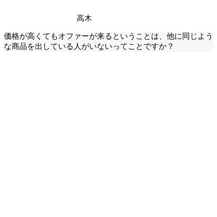
高木
価格が高くてもオファーが来るということは、他に同じよう
な商品を出している人がいないってことですか？