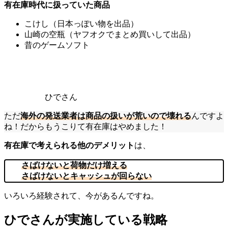
有在庫時代に扱っていた商品
こけし（日本っぽい物を出品）
山崎の空瓶（ヤフオクでまとめ買いして出品）
昔のゲームソフト
ひでさん
ただ
海外の発送業者は商品の扱いが荒いので壊れる
んですよ
ね！だからもうこりて有在庫はやめました！
有在庫で考えられる他のデメリット
は、
さばけないと荷物だけ増える
さばけないとキャッシュが回らない
いろいろ経験されて、今があるんですね。
ひでさんが実施している戦略