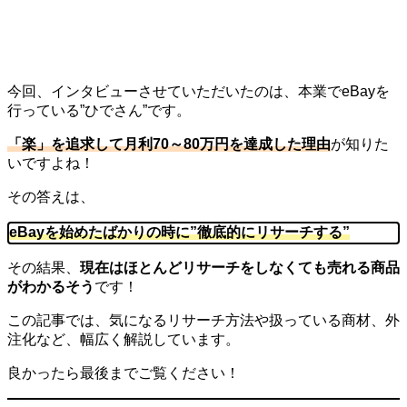
今回、インタビューさせていただいたのは、本業でeBayを
行っている”ひでさん”です。
「楽」を追求して月利70～80万円を達成した理由
が知りた
いですよね！
その答えは、
eBayを始めたばかりの時に”徹底的にリサーチする”
その結果、
現在はほとんどリサーチをしなくても売れる商品
がわかるそう
です！
この記事では、気になるリサーチ方法や扱っている商材、外
注化など、幅広く解説しています。
良かったら最後までご覧ください！