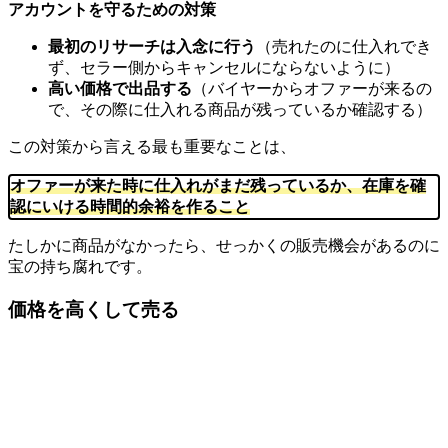
アカウントを守るための対策
最初のリサーチは入念に行う
（売れたのに仕入れでき
ず、セラー側からキャンセルにならないように）
高い価格で出品する
（バイヤーからオファーが来るの
で、その際に仕入れる商品が残っているか確認する）
この対策から言える最も重要なことは、
オファーが来た時に仕入れがまだ残っているか、在庫を確
認にいける時間的余裕
を作ること
たしかに商品がなかったら、せっかくの販売機会があるのに
宝の持ち腐れです。
価格を高くして売る