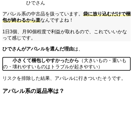
ひでさん
アパレル系の中古品を扱っています。
袋に放り込むだけで梱
包が終わるから楽
なんですよね！
1日3個、月90個程度で利益が取れるので、これでいいかな
って感じです。
ひでさんがアパレルを選んだ理由
は、
小さくて梱包しやすかったから
（大きいもの・重いも
の・壊れやすいものはトラブルが起きやすい）
リスクを排除した結果、アパレルに行きついたそうです。
アパレル系の返品率は？