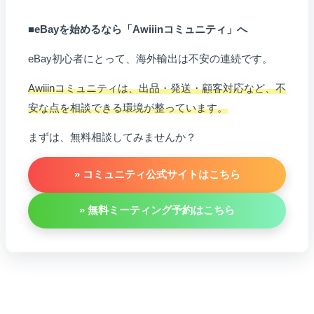
■eBayを始めるなら「Awiiinコミュニティ」へ
eBay初心者にとって、海外輸出は不安の連続です。
Awiiinコミュニティは、出品・発送・顧客対応など、不
安な点を相談できる環境が整っています。
まずは、無料相談してみませんか？
» コミュニティ公式サイトはこちら
» 無料ミーティング予約はこちら