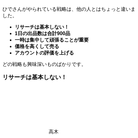
ひでさんがやられている戦略は、他の人とはちょっと違いま
した。
リサーチは基本しない！
1日の出品数は合計900品
一時は集中して頑張ることが重要
価格を高くして売る
アカウントの評価を上げる
どの戦略も興味深いものばかりです。
リサーチは基本しない！
高木