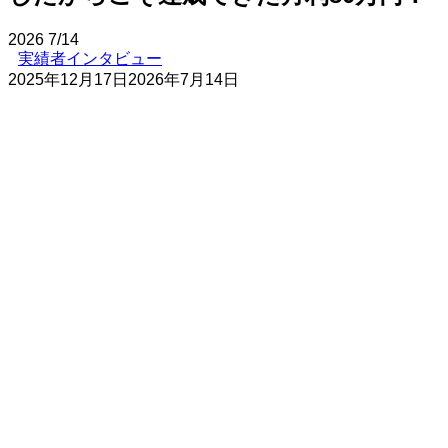
2026
7/14
実績者インタビュー
2025年12月17日
2026年7月14日