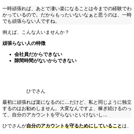
一時頑張れば、あとで凄い楽になることは今までの経験でわ
かっているので。だからもったいないなぁと思うのは、一時
でも頑張らない人ですね。
例えば、こんな人いませんか？
頑張らない人の特徴
会社員だからできない
隙間時間がないからできない
ひでさん
最初に頑張れば楽になるのに…だけど、私と同じように独立
するのはお勧めしません。大変なんですよ、稼ぎ続けるのっ
て、自分のアカウントを守らないといけないし…
ひでさんが
自分のアカウントを守るためにしていること
は、