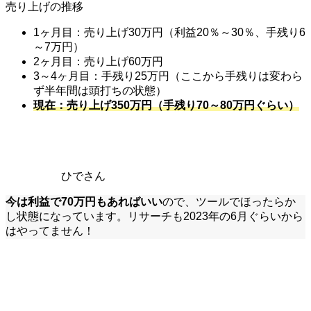
売り上げの推移
1ヶ月目：売り上げ30万円（利益20％～30％、手残り6
～7万円）
2ヶ月目：売り上げ60万円
3～4ヶ月目：手残り25万円（ここから手残りは変わら
ず半年間は頭打ちの状態）
現在：売り上げ350万円（手残り70～80万円ぐらい）
ひでさん
今は利益で70万円もあればいい
ので、ツールでほったらか
し状態になっています。リサーチも2023年の6月ぐらいから
はやってません！