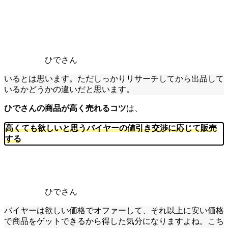
ひでさん
いるとは思います。ただしっかりリサーチしてから出品して
いるかどうかの違いだと思います。
ひでさんの商品が高く売れるコツ
は、
高くても欲しいと思うバイヤーの値引き交渉に応じて販売
する
ひでさん
バイヤーは欲しい価格でオファーして、それ以上に安い価格
で商品をゲットできるから得した気分になりますよね。こち