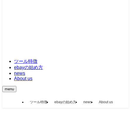
ツール特徴
ebayの始め方
news
About us
menu
ツール特徴
ebayの始め方
news
About us