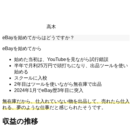
高木
eBayを始めてからはどうですか？
eBayを始めてから
始めた当初は、YouTubeを見ながら試行錯誤
半年で月利25万円で頭打ちになり、出品ツールを使い
始める
スクールに入校
2年目はツールを使いながら無在庫で出品
2024年1月でeBay歴3年目に突入
無在庫だから、仕入れていない物を出品して、売れたら仕入
れる、夢のような仕事
だと感じられたそうです。
収益の推移