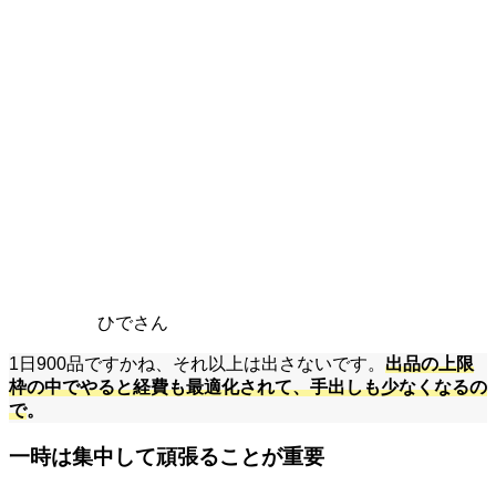
ひでさん
1日900品ですかね、それ以上は出さないです。
出品の上限
枠の中でやると経費も最適化されて、手出しも少なくなるの
で
。
一時は集中して頑張ることが重要