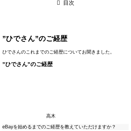
目次
”ひでさん”のご経歴
ひでさんのこれまでのご経歴についてお聞きました。
”ひでさん”のご経歴
高木
eBayを始めるまでのご経歴を教えていただけますか？