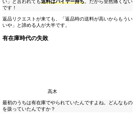
い」と言われても
送料はバイヤー持ち
。だから全然痛くない
です！
返品リクエストが来ても、「返品時の送料が高いからもうい
いや」と諦める人が大半です。
有在庫時代の失敗
高木
最初のうちは有在庫でやられていたんですよね。どんなもの
を扱っていたんですか？