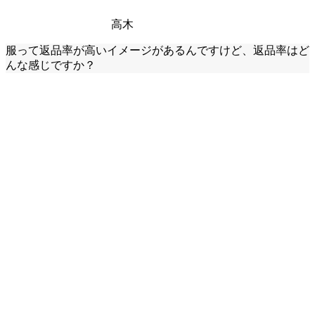
高木
服って返品率が高いイメージがあるんですけど、返品率はど
んな感じですか？