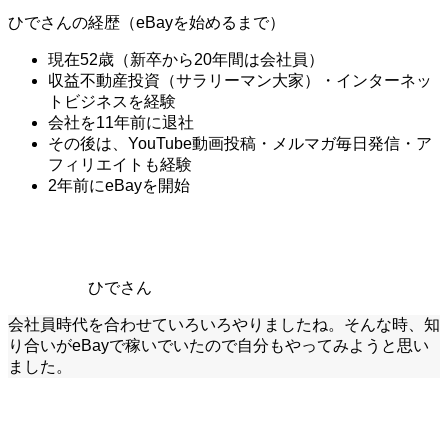
ひでさんの経歴（eBayを始めるまで）
現在52歳（新卒から20年間は会社員）
収益不動産投資（サラリーマン大家）・インターネッ
トビジネスを経験
会社を11年前に退社
その後は、YouTube動画投稿・メルマガ毎日発信・ア
フィリエイトも経験
2年前にeBayを開始
ひでさん
会社員時代を合わせていろいろやりましたね。そんな時、知
り合いがeBayで稼いでいたので自分もやってみようと思い
ました。