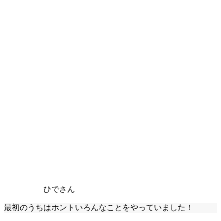
ひでさん
最初のうちはホントいろんなことをやっていました！