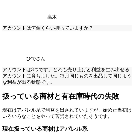
高木
アカウントは何個くらい持っていますか？
ひでさん
アカウントは3つです。どれも売り上げと利益を生み出せる
アカウントに育ちました。毎月同じものを出品して同じよう
な利益が出る状態です。
扱っている商材と有在庫時代の失敗
現在はアパレル系で利益を出されていますが、始めた当初は
いろいろなことをやって苦労されていたそうです。
現在扱っている商材はアパレル系