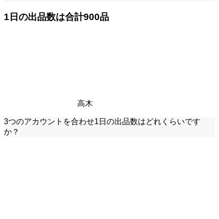
1日の出品数は合計900品
高木
3つのアカウントを合わせ1日の出品数はどれくらいです
か？