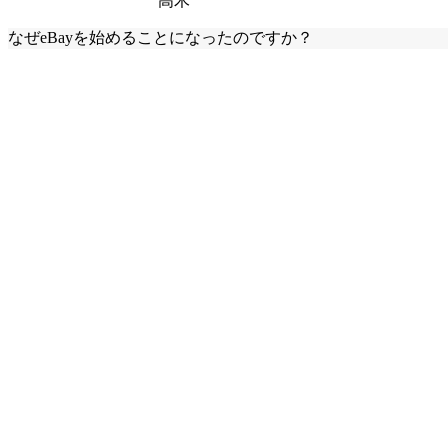
高木
なぜeBayを始めることになったのですか？