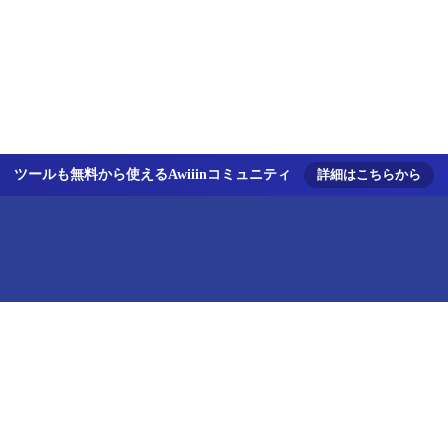
ツールも無料から使えるAwiiinコミュニティ
詳細はこちらから