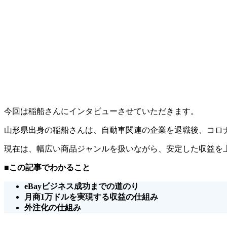
今回は稲船さんにインタビューさせていただきます。
山形県出身の稲船さんは、自動車関連の企業を退職後、コロ
現在は、幅広い商品ジャンルを扱いながら、安定した収益を
■この記事でわかること
eBayビジネス成功までの道のり
月商1万ドルを実現する収益の仕組み
外注化の仕組み