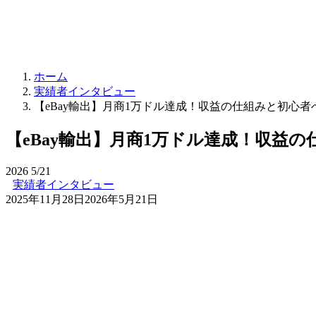
ホーム
実績者インタビュー
【eBay輸出】月商1万ドル達成！収益の仕組みと初心
【eBay輸出】月商1万ドル達成！収益
2026
5/21
実績者インタビュー
2025年11月28日
2026年5月21日