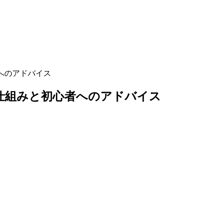
者へのアドバイス
の仕組みと初心者へのアドバイス