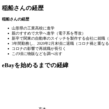
稲船さんの経歴
稲船さんの経歴
山形県の工業高校に進学
親のすすめで大学へ進学（電子系を専攻）
新卒で関東の自動車のスイッチを製作する会社に就職（
3年間勤務し、2020年2月末頃に退職（コロナ禍と重な
コロナの影響で再就職が長引く
この頃に物販などを調べ出す
eBayを始めるまでの経緯