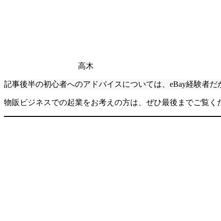
高木
記事後半の初心者へのアドバイスについては、eBay経験者
物販ビジネスでの起業をお考えの方は、ぜひ最後までご覧く