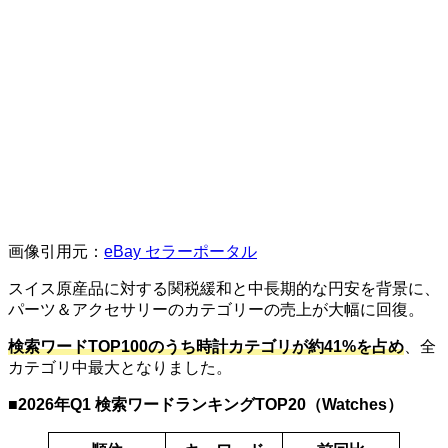
画像引用元：
eBay セラーポータル
スイス原産品に対する関税緩和と中長期的な円安を背景に、
パーツ＆アクセサリーのカテゴリーの売上が大幅に回復。
検索ワードTOP100のうち時計カテゴリが約41%を占め
、全
カテゴリ中最大となりました。
■
2026年Q1 検索ワードランキングTOP20（Watches）