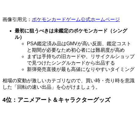
画像引用元：
ポケモンカードゲーム公式ホームページ
最初に狙うべきは未鑑定のポケモンカード（シング
ル）
PSA鑑定済み品はGMVが高い反面、鑑定コスト
と期間が必要なため初心者には難易度が高め
まずは手持ちの旧カードや、リサイクルショップ
で見つけたシングルカードから出品する
新弾発売直後が最も高値になりやすいタイミング
相場の変動が激しいカテゴリなので、買い時・売り時を意識
した「回転の速い出品」を心がけましょう。
4位：アニメアート＆キャラクターグッズ