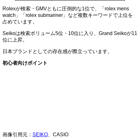
Rolexが検索・GMVともに圧倒的な1位で、「rolex mens
watch」「rolex submariner」など複数キーワードで上位を
占めています。
Seikoは検索ボリューム5位・10位に入り、Grand Seikoが11
位に上昇。
日本ブランドとしての存在感が際立っています。
初心者向けポイント
画像引用元：
SEIKO
、CASIO