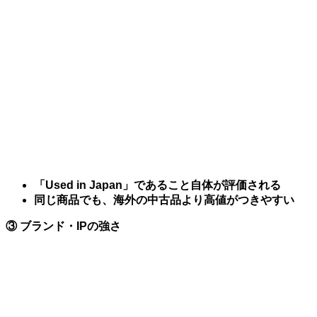
「Used in Japan」であること自体が評価される
同じ商品でも、海外の中古品より高値がつきやすい
③ ブランド・IPの強さ