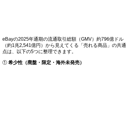
eBayの2025年通期の流通取引総額（GMV）約796億ドル
（約1兆2,541億円）から見えてくる「売れる商品」の共通
点は、以下の5つに整理できます。
①
希少性（廃盤・限定・海外未発売）