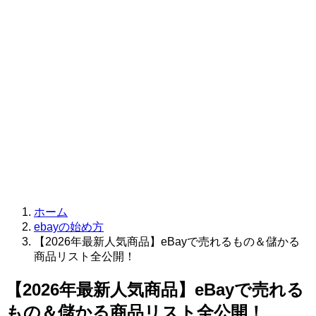
ホーム
ebayの始め方
【2026年最新人気商品】eBayで売れるもの＆儲かる
商品リスト全公開！
【2026年最新人気商品】eBayで売れる
もの＆儲かる商品リスト全公開！