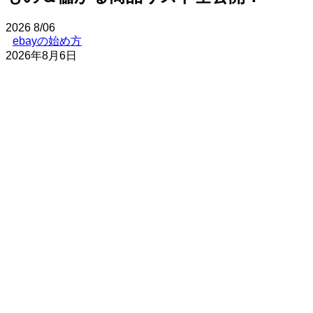
2026
8/06
ebayの始め方
2026年8月6日