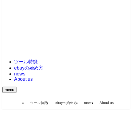
ツール特徴
ebayの始め方
news
About us
menu
ツール特徴
ebayの始め方
news
About us