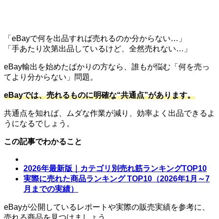
「eBayで何を出品すれば売れるのか分からない…」
「手あたり次第出品しているけど、全然売れない…」
eBay輸出を始めたばかりの方なら、誰もが悩む「何を売っ
てより分からない」問題。
eBayでは、売れるものに明確な“共通点”があります。
共通点を知れば、ムダな作業が減り、効率よく出品できるよ
うになるでしょう。
この記事でわかること
2026年最新版｜カテゴリ別売れ筋ランキングTOP10
実際に売れた商品ランキング TOP10（2026年1月～7
月までの実績）
eBayが公開しているレポートや実際の販売実績を参考に、
売れる商品を見つけましょう。