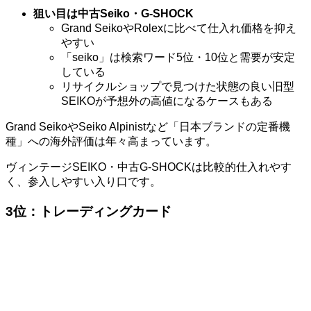
狙い目は中古Seiko・G-SHOCK
Grand SeikoやRolexに比べて仕入れ価格を抑え
やすい
「seiko」は検索ワード5位・10位と需要が安定
している
リサイクルショップで見つけた状態の良い旧型
SEIKOが予想外の高値になるケースもある
Grand SeikoやSeiko Alpinistなど「日本ブランドの定番機
種」への海外評価は年々高まっています。
ヴィンテージSEIKO・中古G-SHOCKは比較的仕入れやす
く、参入しやすい入り口です。
3位：トレーディングカード