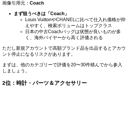
画像引用元：
Coach
まず狙うべきは「Coach」
Louis VuittonやCHANELに比べて仕入れ価格が抑
えやすく、検索ボリュームはトップクラス
日本の中古Coachバッグは状態が良いものが多
く、海外バイヤーから高く評価される
ただし新規アカウントで高額ブランド品を出品するとアカウ
ント停止になるリスクがあります。
まずは、他のカテゴリーで評価を20〜30件積んでから参入
しましょう。
2位：
時計・パーツ＆アクセサリー