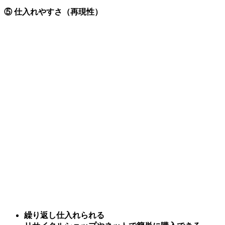
⑤ 仕入れやすさ（再現性）
繰り返し仕入れられる