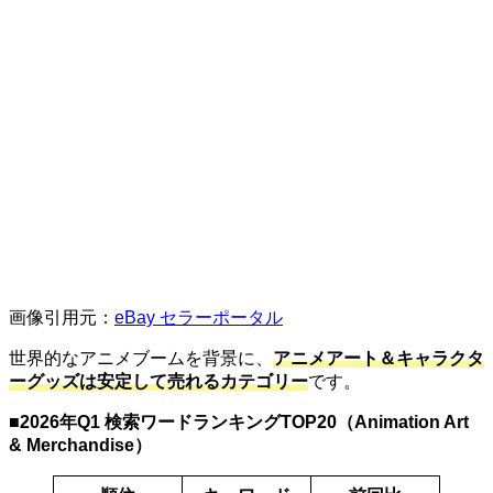
画像引用元：
eBay セラーポータル
世界的なアニメブームを背景に、
アニメアート＆キャラクタ
ーグッズは安定して売れるカテゴリー
です。
■
2026年Q1 検索ワードランキングTOP20（Animation Art
& Merchandise）