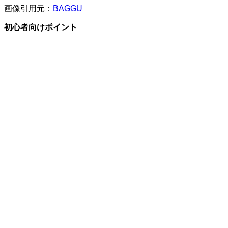
画像引用元：
BAGGU
初心者向けポイント