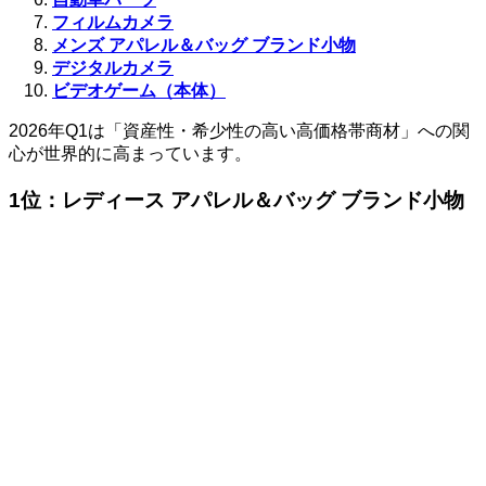
フィルムカメラ
メンズ アパレル＆バッグ ブランド小物
デジタルカメラ
ビデオゲーム（本体）
2026年Q1は「資産性・希少性の高い高価格帯商材」への関
心が世界的に高まっています。
1位：レディース アパレル＆バッグ ブランド小物