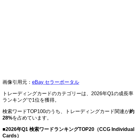
画像引用元：
eBay セラーポータル
トレーディングカードのカテゴリーは、2026年Q1の成長率
ランキングで1位を獲得。
検索ワードTOP100のうち、トレーディングカード関連が
約
28%
を占めています。
■
2026年Q1 検索ワードランキングTOP20（CCG Individual
Cards）