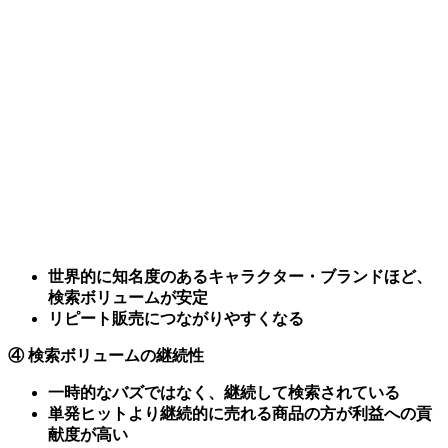
世界的に知名度のあるキャラクター・ブランドほど、
検索ボリュームが安定
リピート販売につながりやすくなる
④ 検索ボリュームの継続性
一時的なバズではなく、継続して検索されている
単発ヒットより継続的に売れる商品の方が利益への貢
献度が高い