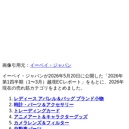
画像引用元：
イーベイ・ジャパン
イーベイ・ジャパンが2026年5月20日に公開した「2026年
第1四半期（1〜3月）越境ECレポート」をもとに、2026年
現在の売れ筋カテゴリをまとめました。
レディース アパレル＆バッグ ブランド小物
時計・パーツ＆アクセサリー
トレーディングカード
アニメアート＆キャラクターグッズ
カメラレンズ＆フィルター
自動車パーツ