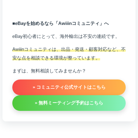
■eBayを始めるなら「Awiiinコミュニティ」へ
eBay初心者にとって、海外輸出は不安の連続です。
Awiiinコミュニティは、出品・発送・顧客対応など、不
安な点を相談できる環境が整っています。
まずは、無料相談してみませんか？
» コミュニティ公式サイトはこちら
» 無料ミーティング予約はこちら