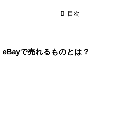
目次
eBayで売れるものとは？