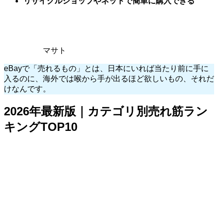
リサイクルショップやネットで簡単に購入できる
マサト
eBayで「売れるもの」とは、日本にいれば当たり前に手に
入るのに、海外では喉から手が出るほど欲しいもの、それだ
けなんです。
2026年最新版｜カテゴリ別売れ筋ラン
キングTOP10