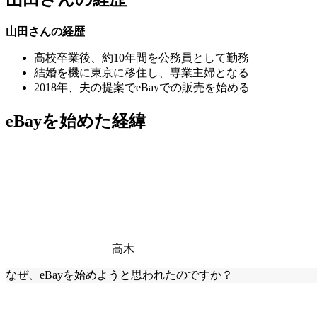
山田さんの経歴
高校卒業後、約10年間を公務員として勤務
結婚を機に東京に移住し、専業主婦となる
2018年、夫の提案でeBayでの販売を始める
eBayを始めた経緯
高木
なぜ、eBayを始めようと思われたのですか？