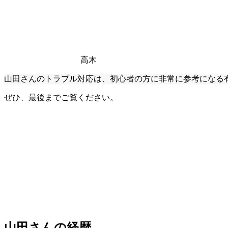
高木
山田さんのトラブル対応は、初心者の方に非常に参考になる
ぜひ、最後までご覧ください。
山田さんの経歴