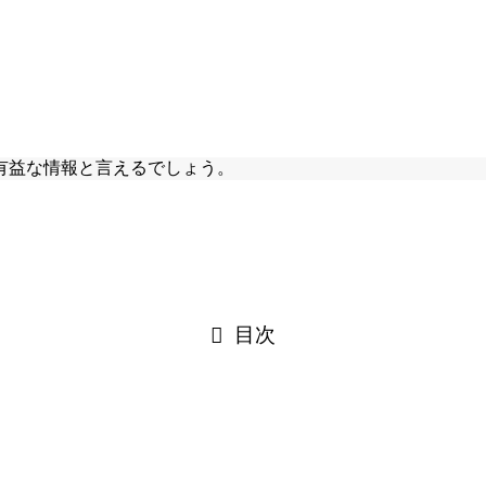
有益な情報と言えるでしょう。
目次