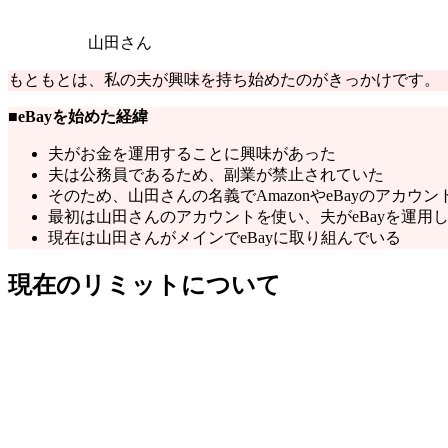
山田さん
もともとは、私の夫が興味を持ち始めたのがきっかけです。
■
eBayを始めた経緯
夫がお金を運用することに興味があった
夫は公務員であるため、副業が禁止されていた
そのため、山田さんの名義でAmazonやeBayのアカウン
最初は山田さんのアカウントを使い、夫がeBayを運用
現在は山田さんがメインでeBayに取り組んでいる
現在のリミットについて