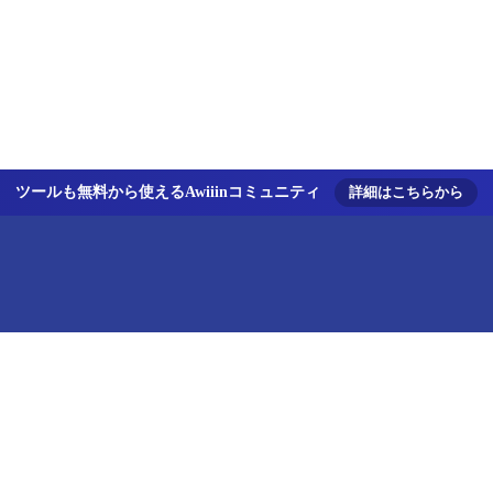
ツールも無料から使えるAwiiinコミュニティ
詳細はこちらから