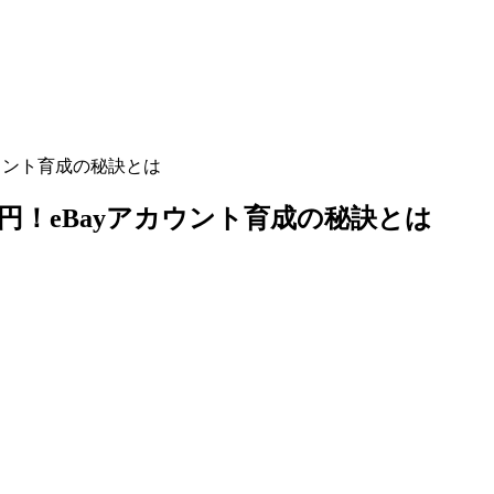
カウント育成の秘訣とは
万円！eBayアカウント育成の秘訣とは