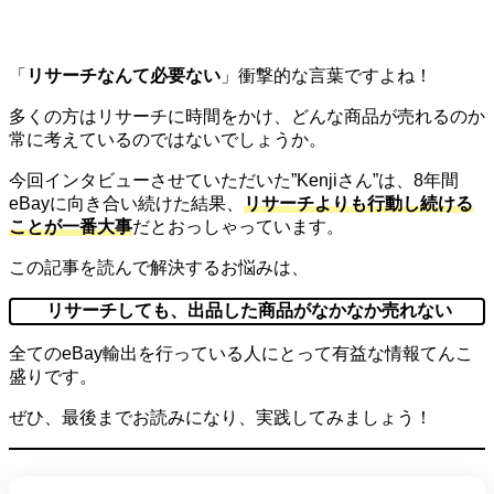
「
リサーチなんて必要ない
」衝撃的な言葉ですよね！
多くの方はリサーチに時間をかけ、どんな商品が売れるのか
常に考えているのではないでしょうか。
今回インタビューさせていただいた”Kenjiさん”は、8年間
eBayに向き合い続けた結果、
リサーチよりも行動し続ける
ことが一番大事
だとおっしゃっています。
この記事を読んで解決するお悩みは、
リサーチしても、出品した商品がなかなか売れない
全てのeBay輸出を行っている人にとって有益な情報てんこ
盛りです。
ぜひ、最後までお読みになり、実践してみましょう！