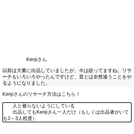
Kenjiさん
以前は大量に出品していましたが、今は絞ってますね。リサ
ーチもいろいろやったんですけど、昔とは全然違うことをや
るようになりました。
Kenjiさんのリサーチ方法はこちら！
人と被らないようにしている
出品しても
Kenjiさん一人だけ（もしくは出品者がいて
も2～3人程度）