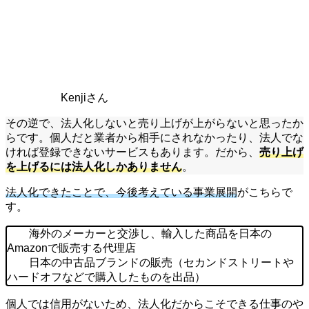
Kenjiさん
その逆で、法人化しないと売り上げが上がらないと思ったか
らです。個人だと業者から相手にされなかったり、法人でな
ければ登録できないサービスもあります。だから、
売り上げ
を上げるには法人化しかありません
。
法人化できたことで、今後考えている事業展開
がこちらで
す。
海外のメーカーと交渉し、輸入した商品を日本の
Amazonで販売する代理店
日本の中古品ブランドの販売（セカンドストリートや
ハードオフなどで購入したものを出品）
個人では信用がないため、法人化だからこそできる仕事のや