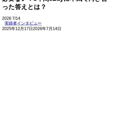
った答えとは？
2026
7/14
実績者インタビュー
2025年12月17日
2026年7月14日