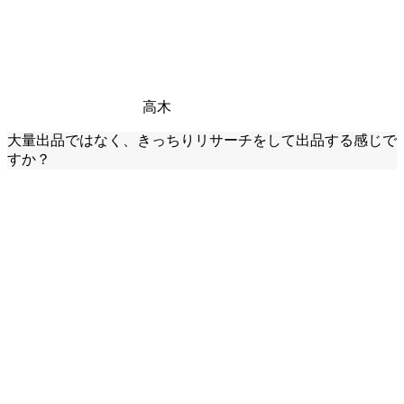
高木
大量出品ではなく、きっちりリサーチをして出品する感じで
すか？