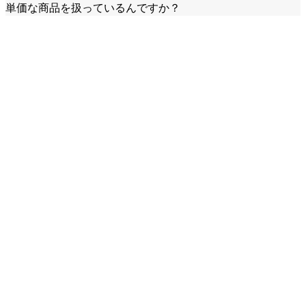
単価な商品を扱っているんですか？