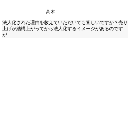
高木
法人化された理由を教えていただいても宜しいですか？売り
上げが結構上がってから法人化するイメージがあるのです
が…