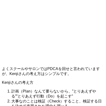
よくスクールやサロンではPDCAを回せと言われています
が、Kenjiさんの考え方はシンプルです。
Kenjiさんの考え方
計画（Plan）なんて要らないから、”とりあえずや
る””とりあえず行動（Do）を起こす”
大事なのことは検証（Check）すること、検証する日