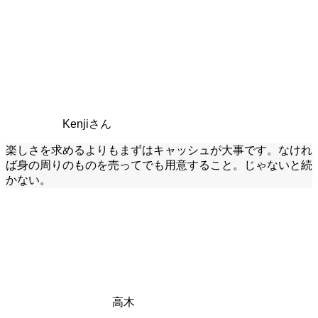
Kenjiさん
楽しさを求めるよりもまずはキャッシュが大事です。なけれ
ば身の周りのものを売ってでも用意すること。じゃないと続
かない。
高木