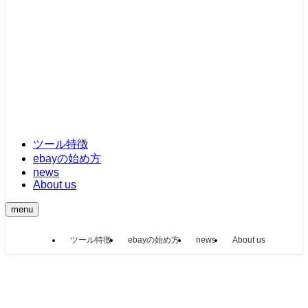
ツール特徴
ebayの始め方
news
About us
menu
ツール特徴
ebayの始め方
news
About us