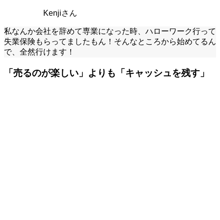
Kenjiさん
私なんか会社を辞めて専業になった時、ハローワーク行って
失業保険もらってましたもん！そんなところから始めてるん
で、全然行けます！
「売るのが楽しい」よりも「キャッシュを残す」