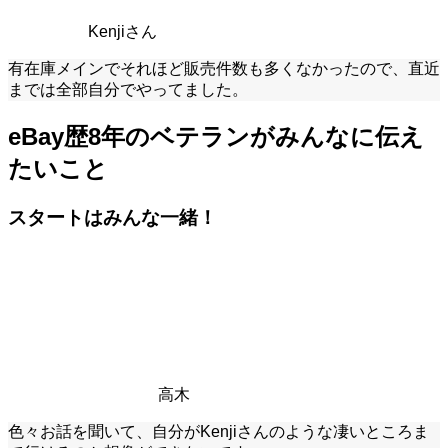
Kenjiさん
有在庫メインでそれほど販売件数も多くなかったので、直近
までは全部自分でやってました。
eBay歴8年のベテランがみんなに伝え
たいこと
スタートはみんな一緒！
高木
色々お話を聞いて、自分がKenjiさんのような凄いところま