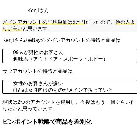
Kenjiさん
メインアカウントの平均単価は5万円
だったので、
他の人よ
りは高い
と思います。
KenjiさんのeBayのメインアカウントの特徴と商品は、
99％が男性のお客さん
趣味系（アウトドア・スポーツ・ホビー）
サブアカウントの特徴と商品は、
女性のお客さんが多い
商品は女性向けのものがメインで扱っている
現状は2つのアカウントを運用し、今後はもう一個ぐらい作
りたいと思っています。
ピンポイント戦略で商品を差別化