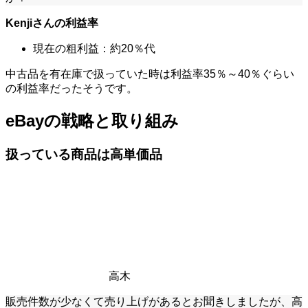
Kenjiさんの利益率
現在の粗利益：約20％代
中古品を有在庫で扱っていた時は利益率35％～40％ぐらい
の利益率だったそうです。
eBayの戦略と取り組み
扱っている商品は高単価品
高木
販売件数が少なくて売り上げがあるとお聞きしましたが、高