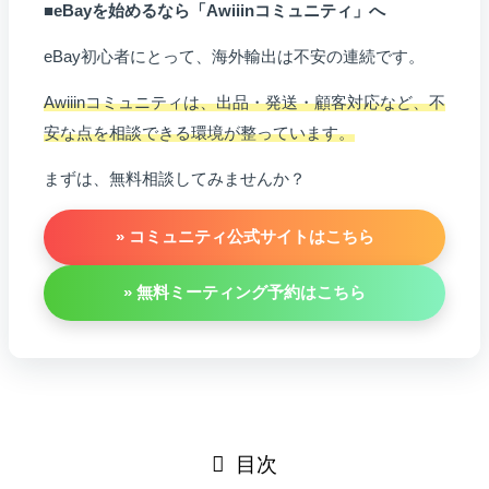
■eBayを始めるなら「Awiiinコミュニティ」へ
eBay初心者にとって、海外輸出は不安の連続です。
Awiiinコミュニティは、出品・発送・顧客対応など、不
安な点を相談できる環境が整っています。
まずは、無料相談してみませんか？
» コミュニティ公式サイトはこちら
» 無料ミーティング予約はこちら
目次