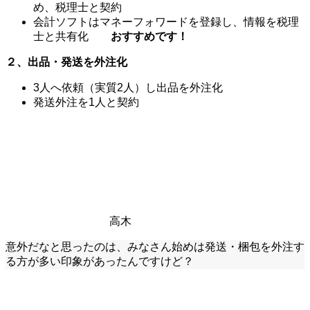
め、税理士と契約
会計ソフトはマネーフォワードを登録し、情報を税理
士と共有化
おすすめです！
２、出品・発送を外注化
3人へ依頼（実質2人）し出品を外注化
発送外注を1人と契約
高木
意外だなと思ったのは、みなさん始めは発送・梱包を外注す
る方が多い印象があったんですけど？