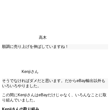
高木
順調に売り上げを伸ばしていますね！
Kenjiさん
そうでなければダメだと思います。だからeBay輸出以外も
いろいろやりました。
この間にKenjiさんはeBayだけじゃなく、いろんなことに取
り組んでいました。
Kenjiさんの取り組み