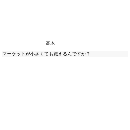
高木
マーケットが小さくても戦えるんですか？