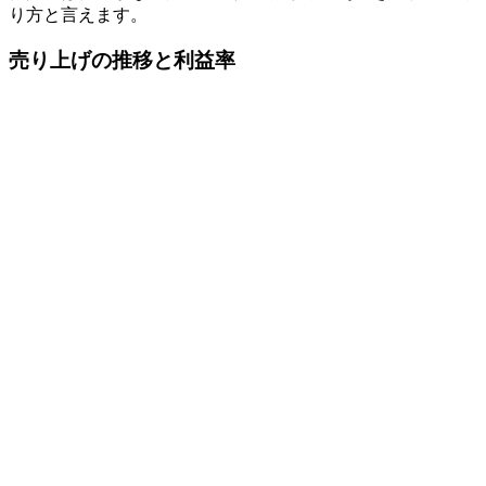
り方と言えます。
売り上げの推移と利益率