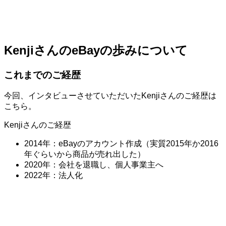
KenjiさんのeBayの歩みについて
これまでのご経歴
今回、インタビューさせていただいたKenjiさんのご経歴は
こちら。
Kenjiさんのご経歴
2014年：eBayのアカウント作成（実質2015年か2016
年ぐらいから商品が売れ出した）
2020年：会社を退職し、個人事業主へ
2022年：法人化