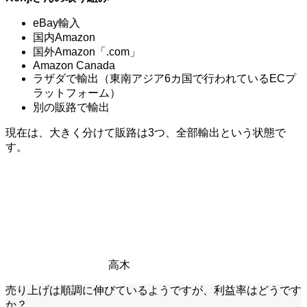
eBay輸入
国内Amazon
国外Amazon「.com」
Amazon Canada
ラザダで輸出（東南アジア6カ国で行われているECプ
ラットフォーム）
別の販路で輸出
現在は、大きく分けて販路は3つ、全部輸出という状態で
す。
高木
売り上げは順調に伸びているようですが、利益率はどうです
か？