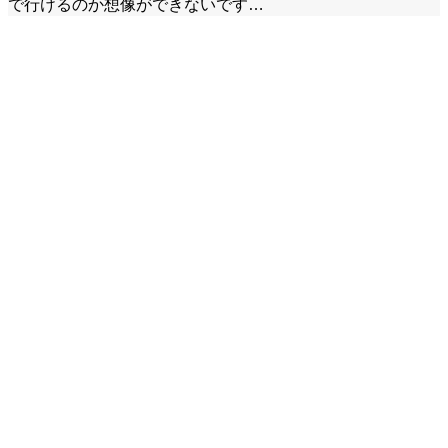
で行けるのか想像ができないです…