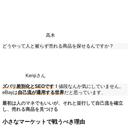
高木
どうやって人と被らず売れる商品を探せるんですか？
Kenjiさん
ズバリ差別化とSEOです
！
値段なんか気にしていません。
eBayは
自己流が通用する世界
だと思っています、
最初は人のマネでもいいが、それと並行して自己流を確立
し、売れる商品を見つける
小さなマーケットで戦うべき理由