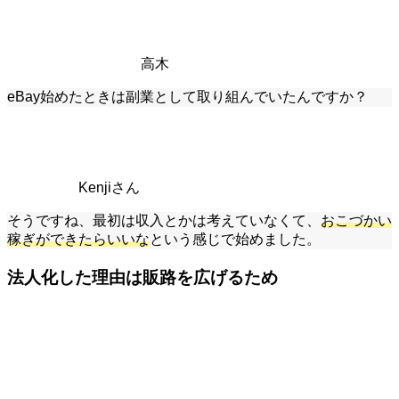
高木
eBay始めたときは副業として取り組んでいたんですか？
Kenjiさん
そうですね、最初は収入とかは考えていなくて、
おこづかい
稼ぎができたらいいな
という感じで始めました。
法人化した理由は販路を広げるため