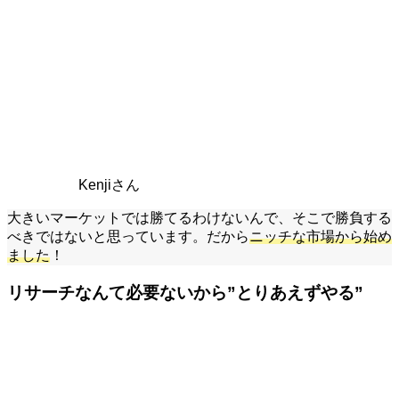
Kenjiさん
大きいマーケットでは勝てるわけないんで、そこで勝負する
べきではないと思っています。だから
ニッチな市場から始め
ました
！
リサーチなんて必要ないから”とりあえずやる”