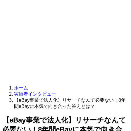
ホーム
実績者インタビュー
【eBay事業で法人化】リサーチなんて必要ない！8年
間eBayに本気で向き合った答えとは？
【eBay事業で法人化】リサーチなんて
必要ない！8年間eBayに本気で向き合