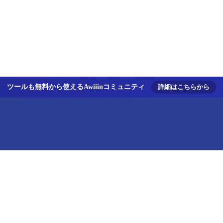
ツールも無料から使えるAwiiinコミュニティ
詳細はこちらから