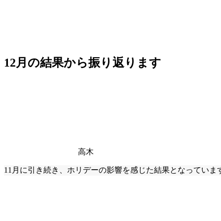
12月の結果から振り返ります
高木
11月に引き続き、ホリデーの影響を感じた結果となっていま