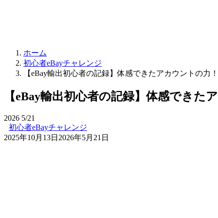
ホーム
初心者eBayチャレンジ
【eBay輸出初心者の記録】体感できたアカウントの力！売
【eBay輸出初心者の記録】体感できたア
2026
5/21
初心者eBayチャレンジ
2025年10月13日
2026年5月21日