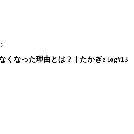
3
なった理由とは？｜たかぎe-log#13