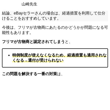
山崎先生
結論、eBayセラーさんの場合は、経過措置を利用して仕分
けることをおすすめしています。
今後は、フリマが古物商にあたるのかどうかが問題になる可
能性もあります。
フリマが古物商と認定されてしまう
と、
特例制度が使えなくなるため、経過措置も適用されな
くなる→還付が受けられない
この問題を解決する一番の対策
は、