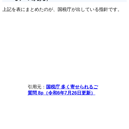
上記を表にまとめたのが、国税庁が出している指針です。
引用元：
国税庁 多く寄せられるご
質問 8p（令和6年7月26日更新）