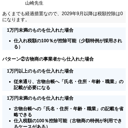
山崎先生
あくまでも経過措置なので、2029年9月以降は税額控除は0
になります。
1万円未満のものを仕入れた場合
仕入れ税額の100％が控除可能（少額特例が採用され
る）
パターン②古物商の事業者から仕入れた場合
1万円以上のものを仕入れた場合
従来通り、古物台帳へ「氏名・住所・年齢・職業」の
記載が必要になる
1万円未満のものを仕入れた場合
古物台帳への「氏名・住所・年齢・職業」の記載を省
略できる
仕入税額の100％控除可能（古物商の特例が利用でき
るケースがある）