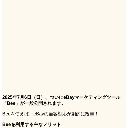
2025年
7月6日（日）
、ついにeBayマーケティングツール
「Bee」が一般公開されます。
Beeを使えば、eBayの顧客対応が劇的に改善！
Beeを利用する主なメリット