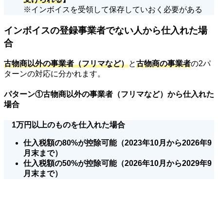
※インボイスを受領して保存していおく必要がある
インボイスの登録事業者でない人から仕入れた場
合
古物商以外の事業者（フリマなど）
と
古物商の事業者
の2パ
ターンの対応に分かれます。
パターン①古物商以外の事業者（フリマなど）から仕入れた
場合
1万円以上のものを仕入れた場合
仕入税額の80%が控除可能（2023年10月から2026年9
月末まで）
仕入税額の50%が控除可能（2026年10月から2029年9
月末まで）