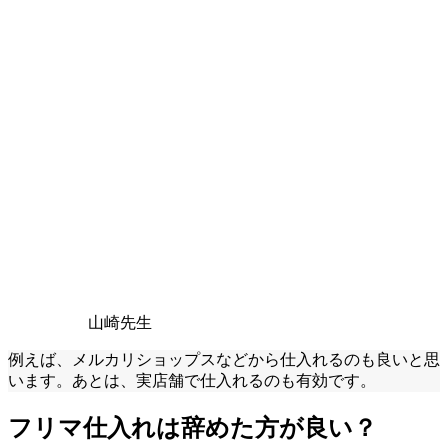
山崎先生
例えば、メルカリショップスなどから仕入れるのも良いと思
います。あとは、実店舗で仕入れるのも有効です。
フリマ仕入れは辞めた方が良い？