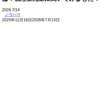
2026
7/14
ノウハウ
2025年12月16日
2026年7月14日