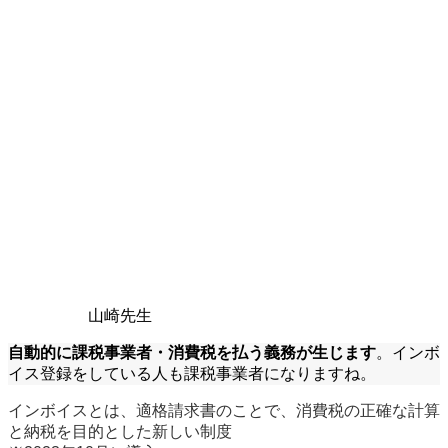
山崎先生
自動的に課税事業者・消費税を払う義務が生じます
。インボ
イス登録をしている人も課税事業者になりますね。
インボイスとは、適格請求書のことで、消費税の正確な計算
と納税を目的とした新しい制度