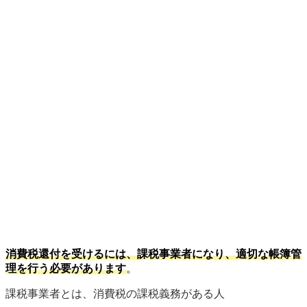
消費税還付を受けるには、課税事業者になり、適切な帳簿管
理を行う必要があります
。
課税事業者とは、消費税の課税義務がある人