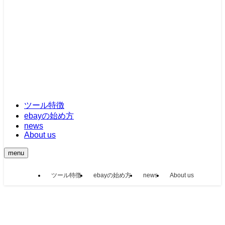
ツール特徴
ebayの始め方
news
About us
menu
ツール特徴
ebayの始め方
news
About us