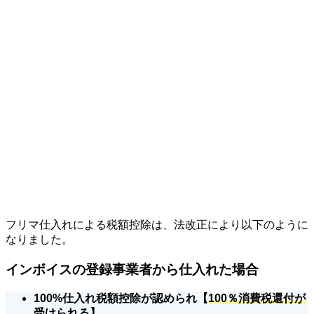
フリマ仕入れによる税額控除は、法改正により以下のように
なりました。
インボイスの登録事業者から仕入れた場合
100%仕入れ税額控除が認められ【
100％消費税還付が
受けられる
】