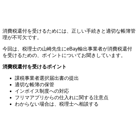
消費税還付を受けるためには、正しい手続きと適切な帳簿管
理が不可欠です。
今回は、税理士の山崎先生にeBay輸出事業者が消費税還付
を受けるための、ポイントについてお聞きしています。
消費税還付を受けるポイント
課税事業者選択届出書の提出
適切な帳簿の保管
インボイス制度への対応
フリマアプリからの仕入れに関する注意点
わからない場合は、税理士へ相談する