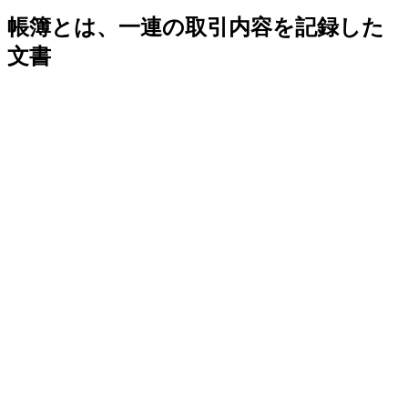
帳簿とは、一連の取引内容を記録した
文書