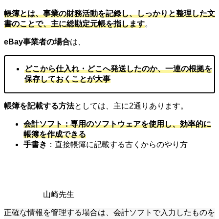
帳簿とは、事業の財務活動を記録し、しっかりと整理した文
書のことで、主に総勘定元帳を指します
。
eBay事業者の場合
は、
どこから仕入れ・どこへ発送したのか、一連の根拠を
保存しておくことが大事
帳簿を記載する方法
としては、主に2通りあります。
会計ソフト：専用のソフトウェアを使用し、効率的に
帳簿を作成できる
手書き
：直接帳簿に記載する古くからのやり方
山崎先生
正確な情報を管理する場合は、会計ソフトで入力したものを