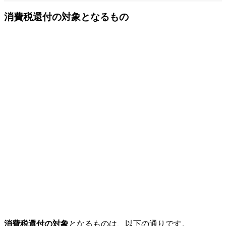
消費税還付の対象となるもの
消費税還付の対象
となるものは、以下の通りです。