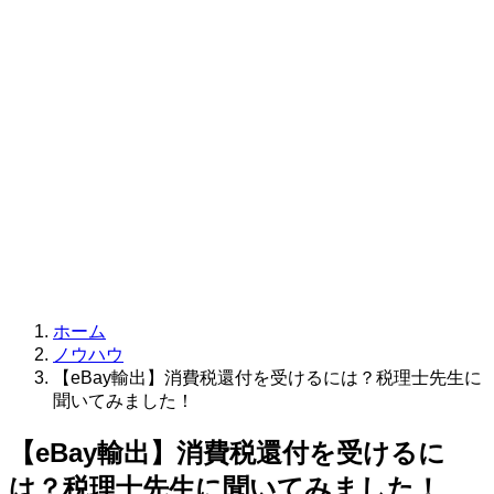
ホーム
ノウハウ
【eBay輸出】消費税還付を受けるには？税理士先生に
聞いてみました！
【eBay輸出】消費税還付を受けるに
は？税理士先生に聞いてみました！