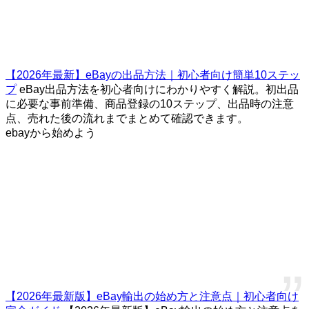
【2026年最新】eBayの出品方法｜初心者向け簡単10ステッ
プ
eBay出品方法を初心者向けにわかりやすく解説。初出品
に必要な事前準備、商品登録の10ステップ、出品時の注意
点、売れた後の流れまでまとめて確認できます。
ebayから始めよう
【2026年最新版】eBay輸出の始め方と注意点｜初心者向け