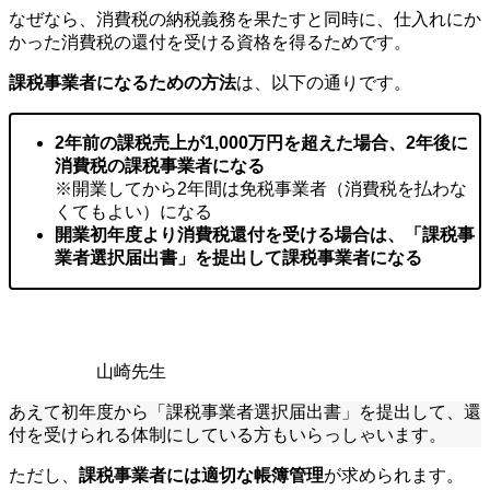
なぜなら、消費税の納税義務を果たすと同時に、仕入れにか
かった消費税の還付を受ける資格を得るためです。
課税事業者になるための方法
は、以下の通りです。
2年前の課税売上が1,000万円を超えた場合、2年後に
消費税の課税事業者になる
※開業してから2年間は免税事業者（消費税を払わな
くてもよい）になる
開業初年度より消費税還付を受ける場合は、「課税事
業者選択届出書」を提出して課税事業者になる
山崎先生
あえて初年度から「課税事業者選択届出書」を提出して、還
付を受けられる体制にしている方もいらっしゃいます。
ただし、
課税事業者には適切な帳簿管理
が求められます。