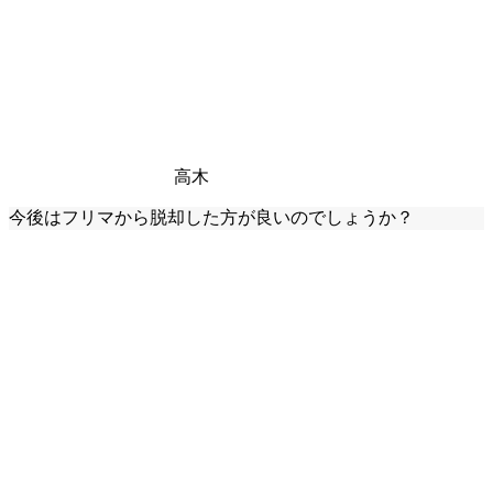
高木
今後はフリマから脱却した方が良いのでしょうか？