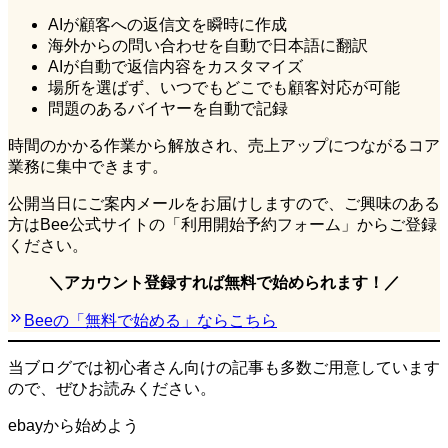
AIが顧客への返信文を瞬時に作成
海外からの問い合わせを自動で日本語に翻訳
AIが自動で返信内容をカスタマイズ
場所を選ばず、いつでもどこでも顧客対応が可能
問題のあるバイヤーを自動で記録
時間のかかる作業から解放され、売上アップにつながるコア
業務に集中できます。
公開当日にご案内メールをお届けしますので、ご興味のある
方はBee公式サイトの「利用開始予約フォーム」からご登録
ください。
＼アカウント登録すれば無料で始められます！／
Beeの「無料で始める」ならこちら
当ブログでは初心者さん向けの記事も多数ご用意しています
ので、ぜひお読みください。
ebayから始めよう