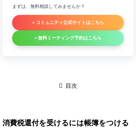
まずは、無料相談してみませんか？
» コミュニティ公式サイトはこちら
» 無料ミーティング予約はこちら
目次
消費税還付を受けるには帳簿をつける