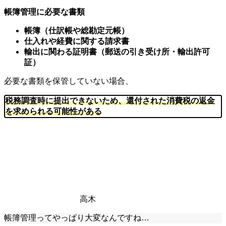
帳簿管理に必要な書類
帳簿（仕訳帳や総勘定元帳）
仕入れや経費に関する請求書
輸出に関わる証明書（郵送の引き受け所・輸出許可
証）
必要な書類を保管していない場合、
税務調査時に提出できないため、還付された消費税の返金
を求められる可能性がある
高木
帳簿管理ってやっぱり大変なんですね…