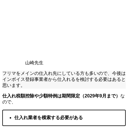
山崎先生
フリマをメインの仕入れ先にしている方も多いので、今後は
インボイス登録事業者から仕入れるを検討する必要はあると
思います。
仕入れ税額控除や少額特例は期間限定（2029年9月まで）
な
ので、
仕入れ業者を模索する必要がある