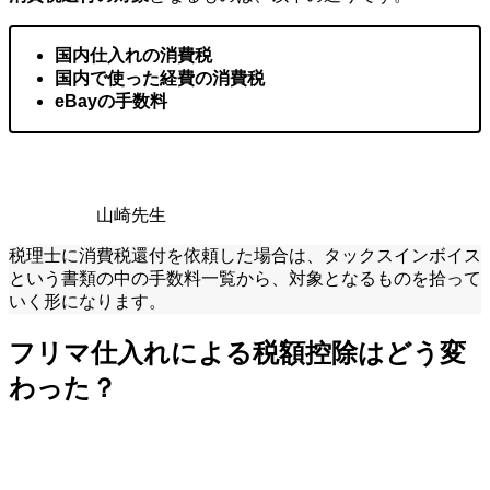
国内仕入れの消費税
国内で使った経費の消費税
eBayの手数料
山崎先生
税理士に消費税還付を依頼した場合は、タックスインボイス
という書類の中の手数料一覧から、対象となるものを拾って
いく形になります。
フリマ仕入れによる税額控除はどう変
わった？