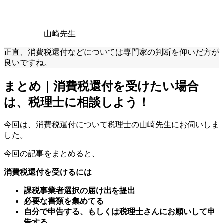
山崎先生
正直、消費税還付などについては専門家の判断を仰いだ方が
良いですね。
まとめ｜消費税還付を受けたい場合
は、税理士に相談しよう！
今回は、消費税還付について税理士の山崎先生にお伺いしま
した。
今回の記事をまとめると、
消費税還付を受けるには
課税事業者選択の届け出を提出
必要な書類を集めてる
自分で申告する、もしくは税理士さんにお願いして申
告する