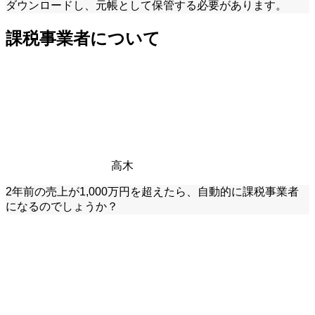
ダウンロードし、元帳として保管する必要があります。
課税事業者について
高木
2年前の売上が1,000万円を超えたら、自動的に課税事業者
になるのでしょうか？