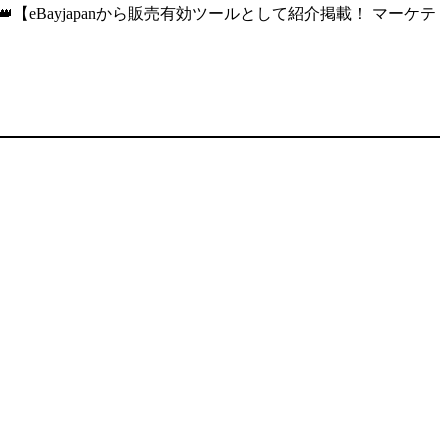
【eBayjapanから販売有効ツールとして紹介掲載！ マーケテ