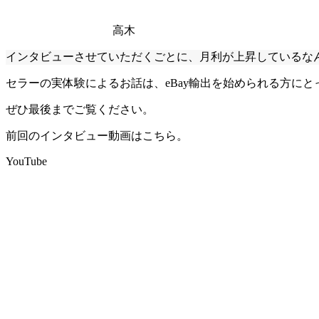
高木
インタビューさせていただくごとに、月利が上昇しているな
セラーの実体験によるお話は、eBay輸出を始められる方に
ぜひ最後までご覧ください。
前回のインタビュー動画はこちら。
YouTube