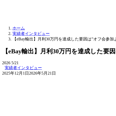
ホーム
実績者インタビュー
【eBay輸出】月利30万円を達成した要因は”オフ会参加よるモチ
【eBay輸出】月利30万円を達成した要因は”
2026
5/21
実績者インタビュー
2025年12月1日
2026年5月21日