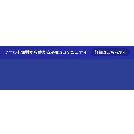
ツールも無料から使えるAwiiinコミュニティ
詳細はこちらから