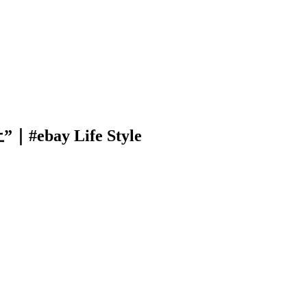
 Life Style