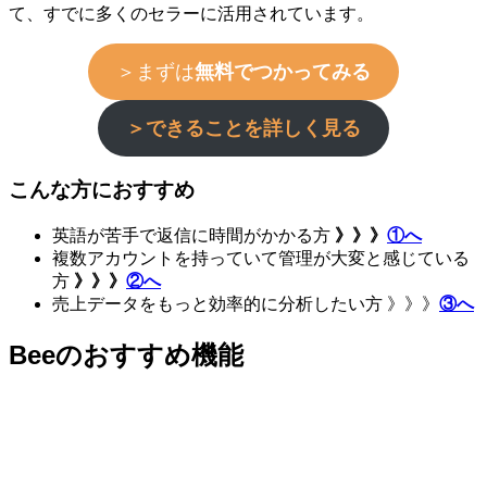
て、すでに多くのセラーに活用されています。
＞まずは
無料でつかってみる
＞できることを詳しく見る
こんな方におすすめ
英語が苦手で返信に時間がかかる方
》》》
①へ
複数アカウントを持っていて管理が大変と感じている
方
》》》
②へ
売上データをもっと効率的に分析したい方 》》》
③へ
Beeのおすすめ機能