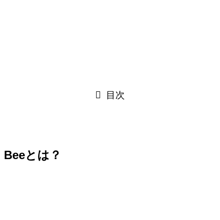
目次
Beeとは？