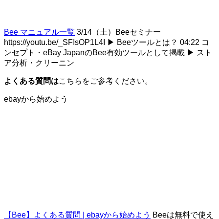
Bee マニュアル一覧
3/14（土）Beeセミナー
https://youtu.be/_SFIsOP1L4I ▶ Beeツールとは？ 04:22 コ
ンセプト・eBay JapanのBee有効ツールとして掲載 ▶ スト
ア分析・クリーニン
よくある質問は
こちらをご参考ください。
ebayから始めよう
【Bee】よくある質問 | ebayから始めよう
Beeは無料で使え