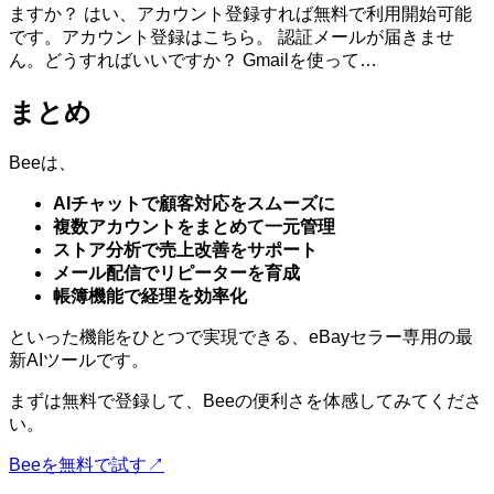
ますか？ はい、アカウント登録すれば無料で利用開始可能
です。アカウント登録はこちら。 認証メールが届きませ
ん。どうすればいいですか？ Gmailを使って…
まとめ
Beeは、
AIチャットで顧客対応をスムーズに
複数アカウントをまとめて一元管理
ストア分析で売上改善をサポート
メール配信でリピーターを育成
帳簿機能で経理を効率化
といった機能をひとつで実現できる、eBayセラー専用の最
新AIツールです。
まずは無料で登録して、Beeの便利さを体感してみてくださ
い。
Beeを無料で試す↗