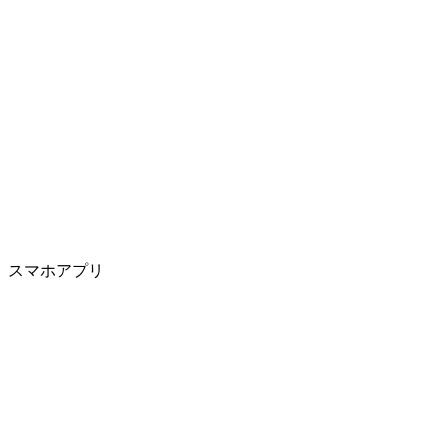
スマホアプリ