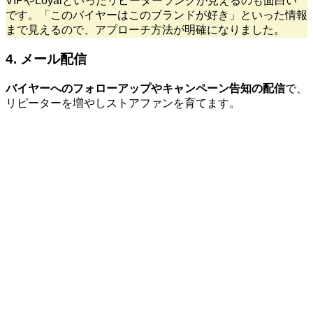
VIPやLoyalといったリピーターランクが見えるのも面白い
です。「このバイヤーはこのブランドが好き」といった情報
まで見えるので、アプローチ方法が明確になりました。
4. メール配信
バイヤーへのフォローアップやキャンペーン告知の配信
で、
リピーターを増やしストアファンを育てます。