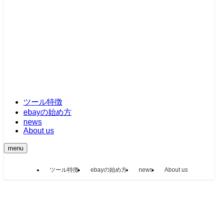
ツール特徴
ebayの始め方
news
About us
menu
ツール特徴
ebayの始め方
news
About us