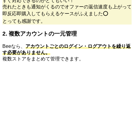
すぐ対応できるのがとてもいい！
売れたときも通知がくるのでオファーの返信速度も上がって
即反応即購入してもらえるケースがふえました⭕️
とっても感謝です。
2. 複数アカウントの一元管理
Beeなら、
アカウントごとのログイン・ログアウトを繰り返
す必要がありません。
複数ストアをまとめて管理できます。