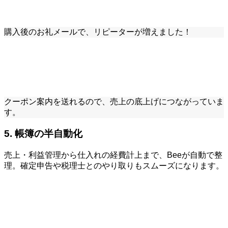
購入後のお礼メールで、リピーターが増えました！
クーポン案内を送れるので、売上の底上げにつながっていま
す。
5. 帳簿の半自動化
売上・利益管理から仕入れの経費計上まで、Beeが自動で整
理。確定申告や税理士とのやり取りもスムーズになります。