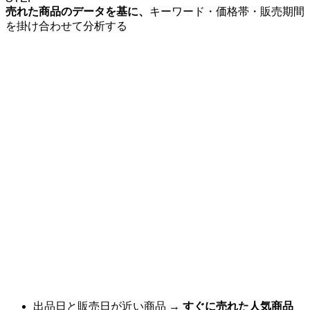
売れた商品のデータを基に、
キーワード・価格帯・販売期間
を掛け合わせて分析する
出品日と販売日が近い商品 →
すぐに売れた人気商品