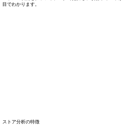
目でわかります。
ストア分析の特徴