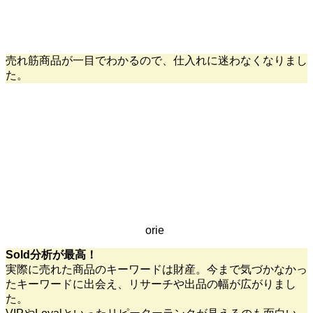
売れ筋商品が一目でわかるので、仕入れに迷わなくなりまし
た。
orie
Sold分析が最高！
実際に売れた商品のキーワードは財産。今まで気づかなかっ
たキーワードに出会え、リサーチや出品の幅が広がりまし
た。