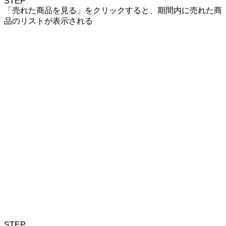
STEP
「売れた商品を見る」をクリックすると、期間内に売れた商
品のリストが表示される
STEP