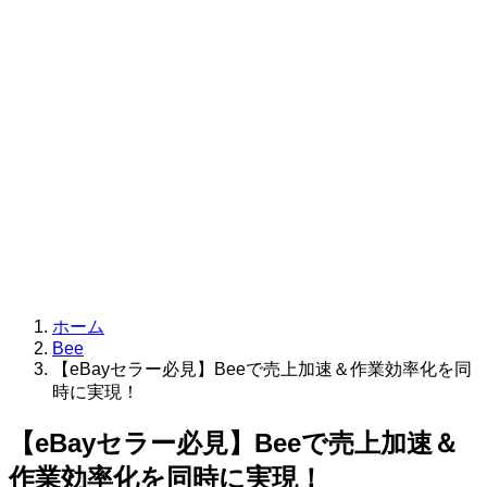
ホーム
Bee
【eBayセラー必見】Beeで売上加速＆作業効率化を同
時に実現！
【eBayセラー必見】Beeで売上加速＆
作業効率化を同時に実現！