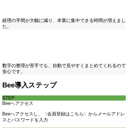
経理の手間が大幅に減り、本業に集中できる時間が増えまし
た。
数字の整理が苦手でも、自動で見やすくまとめてくれるので
安心です。
Bee導入ステップ
STEP
Beeへアクセス
Beeへアクセスし、〈会員登録はこちら〉からメールアドレ
スとパスワードを入力