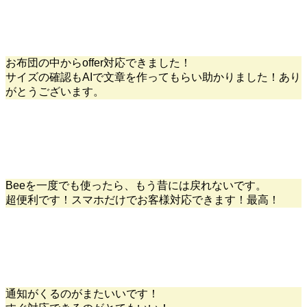
お布団の中からoffer対応できました！
サイズの確認もAIで文章を作ってもらい助かりました！あり
がとうございます。
Beeを一度でも使ったら、もう昔には戻れないです。
超便利です！スマホだけでお客様対応できます！最高！
通知がくるのがまたいいです！