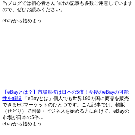
当ブログでは初心者さん向けの記事も多数ご用意しています
ので、ぜひお読みください。
ebayから始めよう
【eBayとは？】市場規模は日本の5倍！今後のeBayの可能
性を解説
「eBayとは」個人でも世界190カ国に商品を販売
できるECマーケットのひとつです。こん記事では、物販
（せどり）で副業・ビジネスを始める方に向けて、eBayの
市場が日本の5倍…
ebayから始めよう