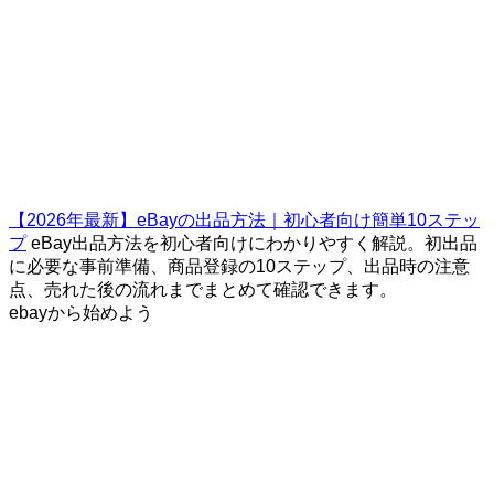
【2026年最新】eBayの出品方法｜初心者向け簡単10ステッ
プ
eBay出品方法を初心者向けにわかりやすく解説。初出品
に必要な事前準備、商品登録の10ステップ、出品時の注意
点、売れた後の流れまでまとめて確認できます。
ebayから始めよう