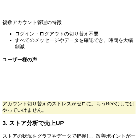
複数アカウント管理の特徴
ログイン・ログアウトの切り替え不要
すべてのメッセージやデータを確認でき、時間を大幅
削減
ユーザー様の声
アカウント切り替えのストレスがゼロに。もうBeeなしでは
やっていけません。
3. ストア分析で売上UP
ストアの状況をグラフやデータで把握し、改善ポイントが一