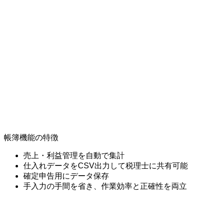
帳簿機能の特徴
売上・利益管理を自動で集計
仕入れデータをCSV出力して税理士に共有可能
確定申告用にデータ保存
手入力の手間を省き、作業効率と正確性を両立