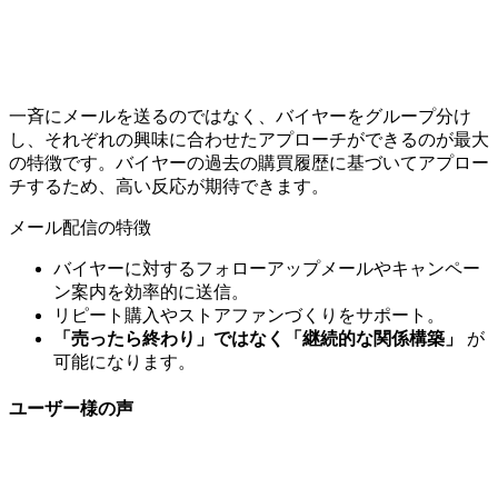
一斉にメールを送るのではなく、バイヤーをグループ分け
し、それぞれの興味に合わせたアプローチができるのが最大
の特徴です。バイヤーの過去の購買履歴に基づいてアプロー
チするため、高い反応が期待できます。
メール配信の特徴
バイヤーに対するフォローアップメールやキャンペー
ン案内を効率的に送信。
リピート購入やストアファンづくりをサポート。
「売ったら終わり」ではなく「継続的な関係構築」
が
可能になります。
ユーザー様の声