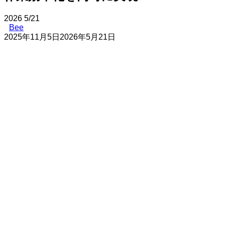
2026
5/21
Bee
2025年11月5日
2026年5月21日