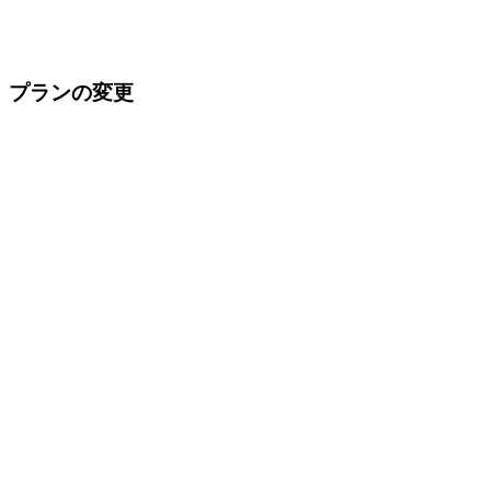
プランの変更