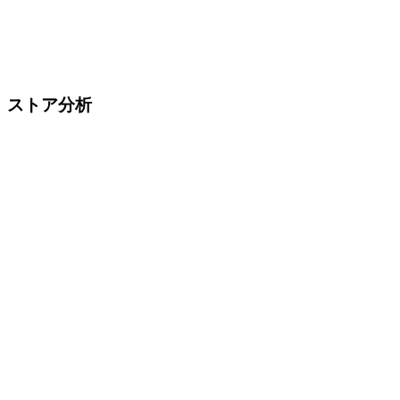
ストア分析