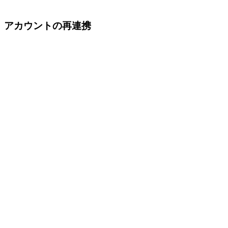
アカウントの再連携