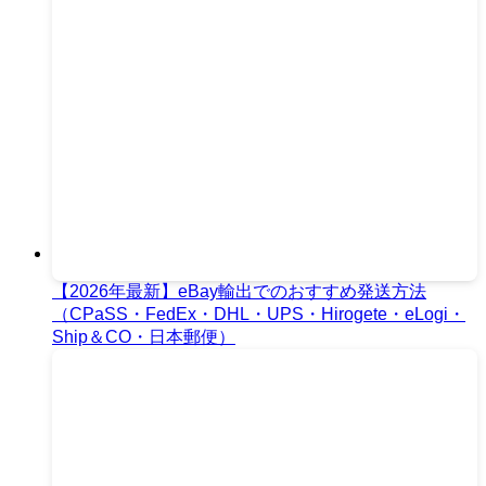
【2026年最新】eBay輸出でのおすすめ発送方法
（CPaSS・FedEx・DHL・UPS・Hirogete・eLogi・
Ship＆CO・日本郵便）