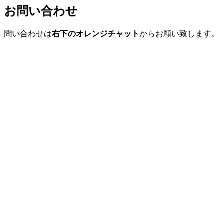
お問い合わせ
問い合わせは
右下のオレンジチャット
からお願い致します。