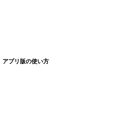
アプリ版の使い方