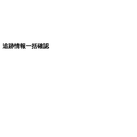
追跡情報一括確認