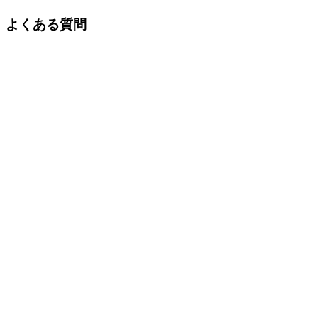
よくある質問