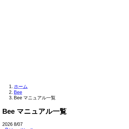
ホーム
Bee
Bee マニュアル一覧
Bee マニュアル一覧
2026
8/07