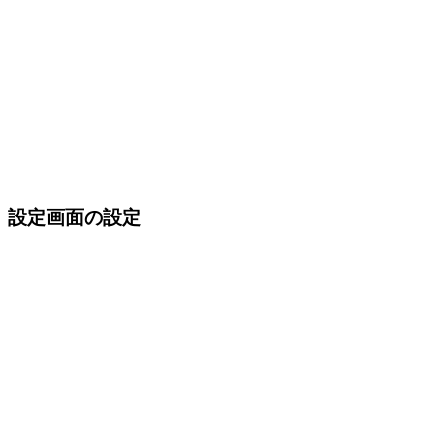
設定画面の設定