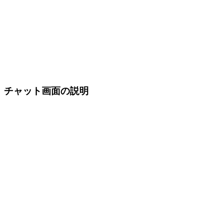
チャット画面の説明