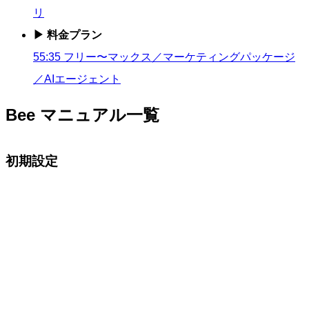
リ
▶ 料金プラン
55:35 フリー〜マックス／マーケティングパッケージ
／AIエージェント
Bee マニュアル一覧
初期設定