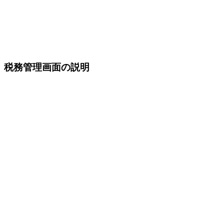
税務管理画面の説明