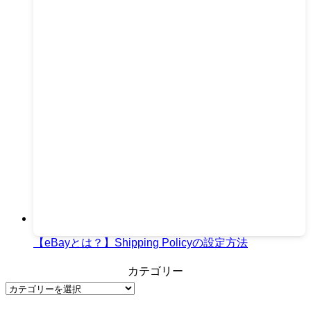
【eBayとは？】Shipping Policyの設定方法
カテゴリー
カ
テ