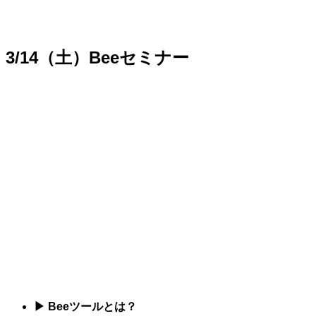
3/14（土）Beeセミナー
▶ Beeツールとは？