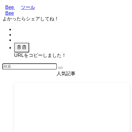
Bee
ツール
Bee
よかったらシェアしてね！
URLをコピーしました！
人気記事