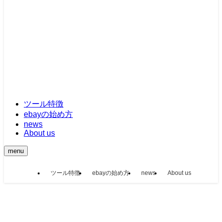
ツール特徴
ebayの始め方
news
About us
menu
ツール特徴
ebayの始め方
news
About us