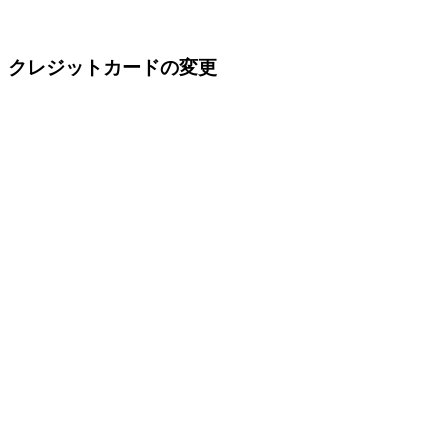
クレジットカードの変更