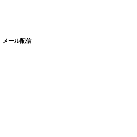
メール配信