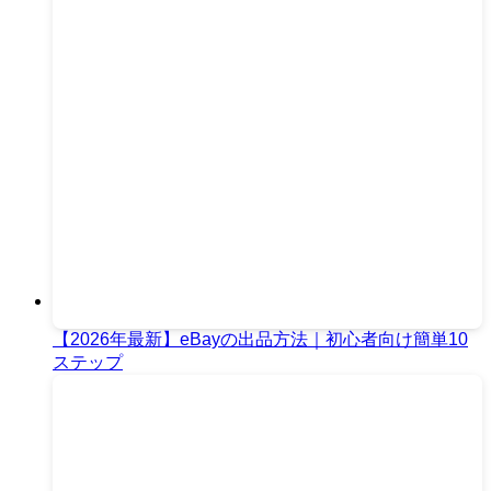
【2026年最新】eBayの出品方法｜初心者向け簡単10
ステップ