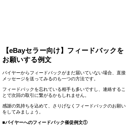
【eBayセラー向け】フィードバックを
お願いする例文
バイヤーからフィードバックがまだ届いていない場合、直接
メッセージを送ってみるのも一つの方法です。
フィードバックを忘れている相手も多いですし、連絡するこ
とで次回の取引に繋がるかもしれません。
感謝の気持ちを込めて、さりげなくフィードバックのお願い
をしてみましょう。
■
バイヤーへのフィードバック催促例文①