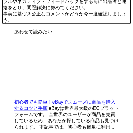
ラルやネガティブ・フィードバックをする前に出品者と連
絡をとり、問題解決に努めてください。
事実に基づき公正なコメントかどうか今一度確認しましょ
う。
あわせて読みたい
初心者でも簡単！eBayでスムーズに商品を購入
するコツと手順
eBayは世界最大級のECプラット
フォームです。 全世界のユーザーが商品を売買
しているため、あなたが探している商品も見つけ
られます。 本記事では、初心者も簡単に利用...