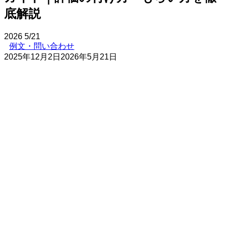
底解説
2026
5/21
例文・問い合わせ
2025年12月2日
2026年5月21日