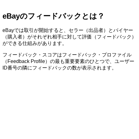
eBayのフィードバックとは？
eBayでは取引が開始すると、セラー（出品者）とバイヤー
（購入者）がそれぞれ相手に対して評価（フィードバック）
ができる仕組みがあります。
フィードバック・スコアはフィードバック・プロファイル
（Feedback Profile）の最も重要要素のひとつで、ユーザー
ID番号の隣にフィードバックの数が表示されます。