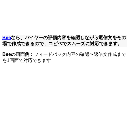
Bee
なら、バイヤーの評価内容を確認しながら
返信文をその
場で作成できる
ので、コピペでスムーズに対応できます。
Beeの画面例：
フィードバック内容の確認〜返信文作成まで
を1画面で対応できます