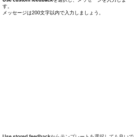
す。
メッセージは200文字以内で入力しましょう。
Use stored feedback
からテンプレートを選択しても良いで