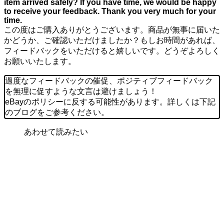
item arrived safely? If you have time, we would be happy
to receive your feedback. Thank you very much for your
time.
この度はご購入ありがとうございます。商品が無事に届いた
かどうか、ご確認いただけましたか？もしお時間があれば、
フィードバックをいただけると嬉しいです。どうぞよろしく
お願いいたします。
過度なフィードバックの催促、ポジティブフィードバック
を無理に促すような文言は避けましょう！
eBayのポリシーに反する可能性があります。詳しくは下記
のブログをご参考ください。
あわせて読みたい