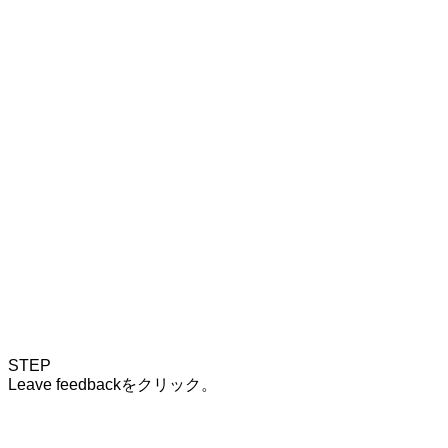
STEP
Leave feedbackをクリック。