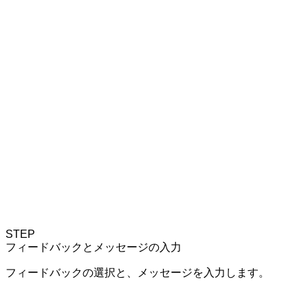
STEP
フィードバックとメッセージの入力
フィードバックの選択と、メッセージを入力します。