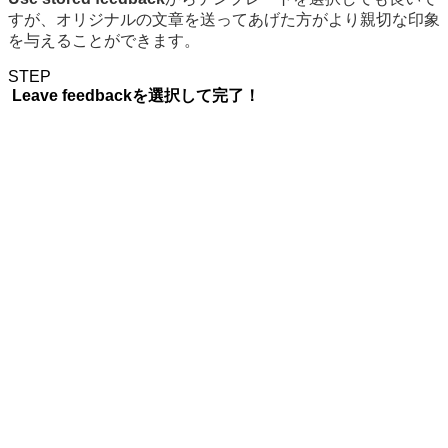
すが、オリジナルの文章を送ってあげた方がより親切な印象
を与えることができます。
STEP
Leave feedback
を選択して完了！