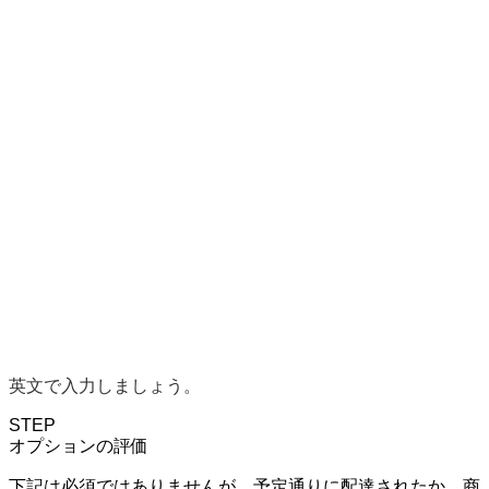
英文で入力しましょう。
STEP
オプションの評価
下記は必須ではありませんが、予定通りに配達されたか、商