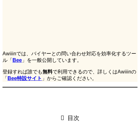
Awiiinでは、バイヤーとの問い合わせ対応を効率化するツー
ル「
Bee
」を一般公開しています。
登録すれば誰でも
無料
で利用できるので、詳しくはAwiiinの
「
Bee特設サイト
」からご確認ください。
目次