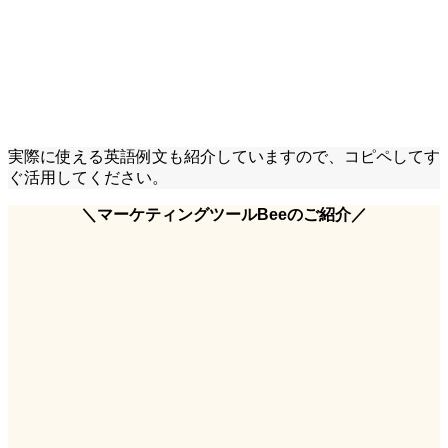
実際に使える英語例文も紹介していますので、コピペしてす
ぐ活用してください。
＼マーケティングツールBeeのご紹介／