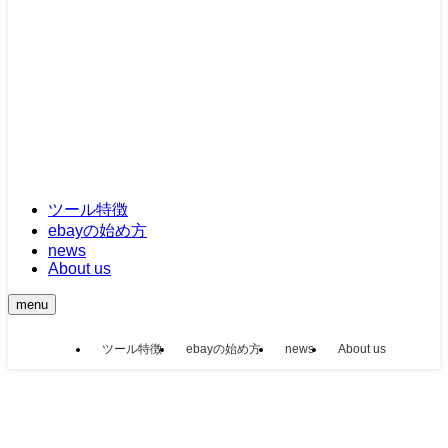
ツール特徴
ebayの始め方
news
About us
menu
ツール特徴
ebayの始め方
news
About us