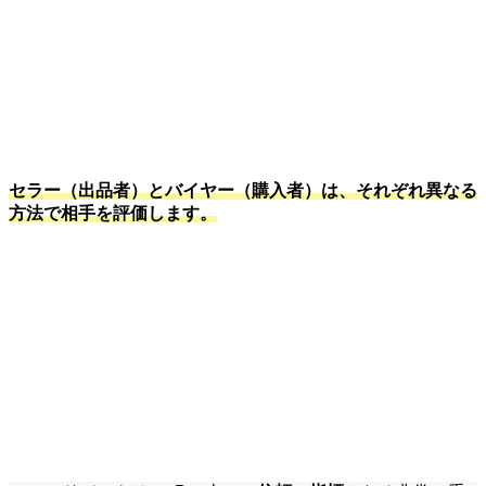
セラー（出品者）とバイヤー（購入者）は、それぞれ異なる
方法で相手を評価します。