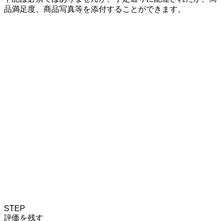
品満足度、商品写真等を添付することができます。
STEP
評価を残す