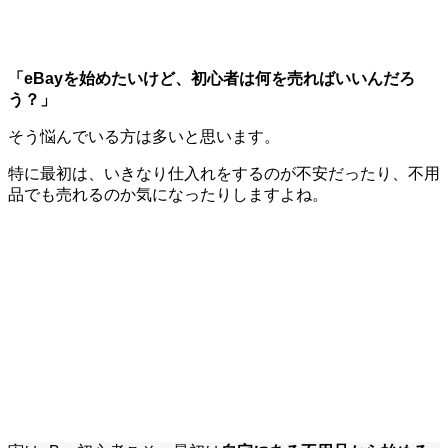
「eBayを始めたいけど、初心者は何を売ればいいんだろ
う？」
そう悩んでいる方は多いと思います。
特に最初は、いきなり仕入れをするのが不安だったり、不用
品でも売れるのか気になったりしますよね。