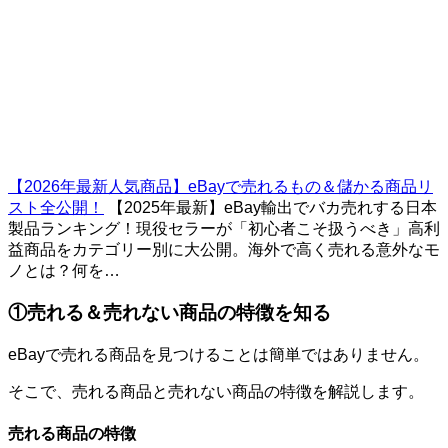
【2026年最新人気商品】eBayで売れるもの＆儲かる商品リ
スト全公開！
【2025年最新】eBay輸出でバカ売れする日本
製品ランキング！現役セラーが「初心者こそ扱うべき」高利
益商品をカテゴリー別に大公開。海外で高く売れる意外なモ
ノとは？何を…
①売れる＆売れない商品の特徴を知る
eBayで売れる商品を見つけることは簡単ではありません。
そこで、売れる商品と売れない商品の特徴を解説します。
売れる商品の特徴