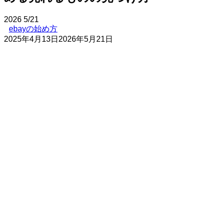
2026
5/21
ebayの始め方
2025年4月13日
2026年5月21日