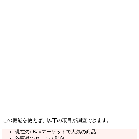
この機能を使えば、以下の項目が調査できます。
現在のeBayマーケットで人気の商品
各商品のセールス動向