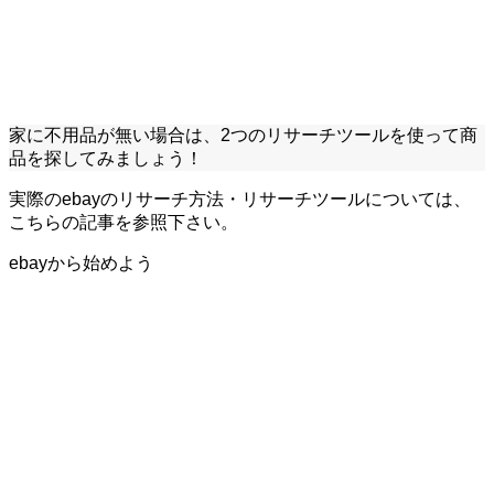
家に不用品が無い場合は、2つのリサーチツールを使って商
品を探してみましょう！
実際のebayのリサーチ方法・リサーチツールについては、
こちらの記事を参照下さい。
ebayから始めよう