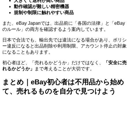
大きくて送料が高い商品
動作確認が難しい精密機器
規制や制限に触れやすい商品
また、eBay Japanでは、出品前に「各国の法律」と「eBay
のルール」の両方を確認するよう案内しています。
日本で合法でも、輸出先では違法になる場合があり、ポリシ
ー違反になると出品削除や利用制限、アカウント停止の対象
になることもあります。
初心者ほど、「売れるかどうか」だけではなく、
「安全に売
れるかどうか」
まで考えることが大切です。
まとめ｜eBay初心者は不用品から始め
て、売れるものを自分で見つけよう