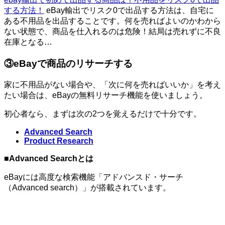
する方法！
eBay輸出でリスク0で出品する方法は、自宅に
ある不用品を出品することです。何を売ればよいのかわから
ない状態で、商品を仕入れるのは危険！結局は売れずに不良
在庫となる…
③eBayで商品のリサーチする
家に不用品がない場合や、「次に何を売ればいいか」を考え
たい場合は、eBayの無料リサーチ機能を使いましょう。
初心者なら、まずは次の2つを覚えるだけで十分です。
Advanced Search
Product Research
■
Advanced Searchとは
eBayには高度な検索機能「アドバンスド・サーチ
（Advanced search）」が搭載されています。