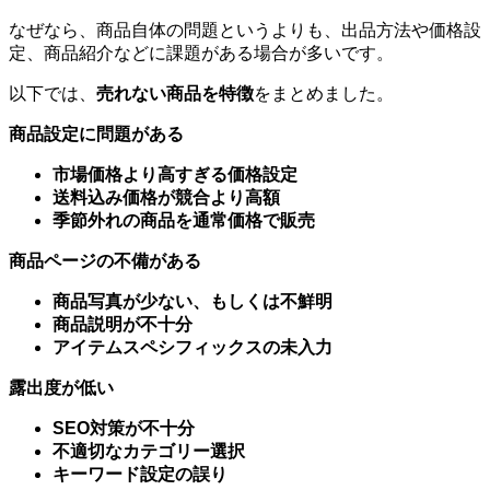
なぜなら、商品自体の問題というよりも、出品方法や価格設
定、商品紹介などに課題がある場合が多いです。
以下では、
売れない商品を特徴
をまとめました。
商品設定に問題がある
市場価格より高すぎる価格設定
送料込み価格が競合より高額
季節外れの商品を通常価格で販売
商品ページの不備がある
商品写真が少ない、もしくは不鮮明
商品説明が不十分
アイテムスペシフィックスの未入力
露出度が
低い
SEO対策が不十分
不適切なカテゴリー選択
キーワード設定の誤り