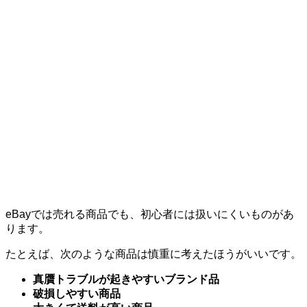
eBayでは売れる商品でも、初心者には扱いにくいものがあ
ります。
たとえば、次のような商品は慎重に考えたほうがいいです。
真贋トラブルが起きやすいブランド品
破損しやすい商品