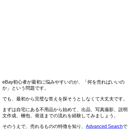
eBay初心者が最初に悩みやすいのが、「何を売ればいいの
か」という問題です。
でも、最初から完璧な答えを探そうとしなくて大丈夫です。
まずは自宅にある不用品から始めて、出品、写真撮影、説明
文作成、梱包、発送までの流れを経験してみましょう。
そのうえで、売れるものの特徴を知り、
Advanced Search
で