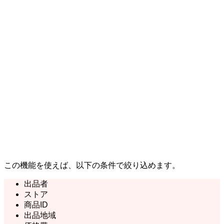
この機能を使えば、以下の条件で絞り込めます。
出品者
ストア
商品ID
出品地域