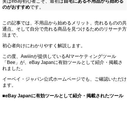
実はeBay初心者こそ、最初は
自宅にある不用品から始める
のがおすすめ
です。
この記事では、不用品から始めるメリット、売れるものの共
通点、そして自分で売れる商品を見つけるためのリサーチ方
法まで、
初心者向けにわかりやすく解説します。
この度、Awiiinが提供しているAIマーケティングツール
「Bee」が、eBay Japanに有効ツールとして紹介・掲載さ
れました。
イーベイ・ジャパン公式ホームページでも、ご確認いただけ
ます。
■
eBay Japanに有効ツールとして紹介・掲載されたツール