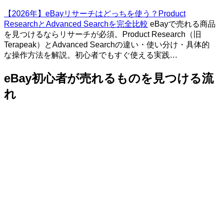
【2026年】eBayリサーチはどっちを使う？Product
ResearchとAdvanced Searchを完全比較
eBayで売れる商品
を見つけるならリサーチが必須。Product Research（旧
Terapeak）とAdvanced Searchの違い・使い分け・具体的
な操作方法を解説。初心者でもすぐ使える実践…
eBay初心者が売れるものを見つける流
れ