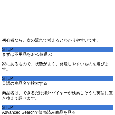
初心者なら、次の流れで考えるとわかりやすいです。
STEP
まずは不用品を3〜5個選ぶ
家にあるもので、状態がよく、発送しやすいものを選びま
す。
STEP
英語の商品名で検索する
商品名は、できるだけ海外バイヤーが検索しそうな英語に置
き換えて調べます。
STEP
Advanced Searchで販売済み商品を見る