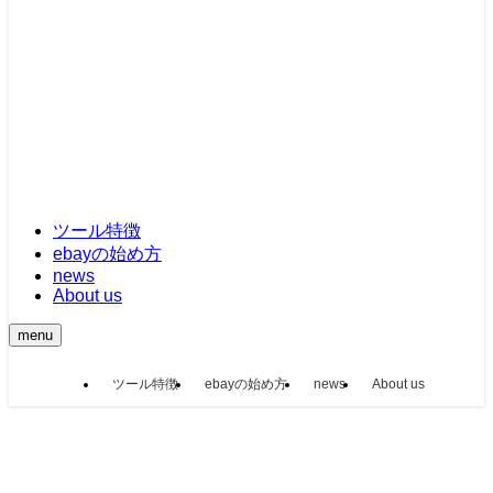
ツール特徴
ebayの始め方
news
About us
menu
ツール特徴
ebayの始め方
news
About us