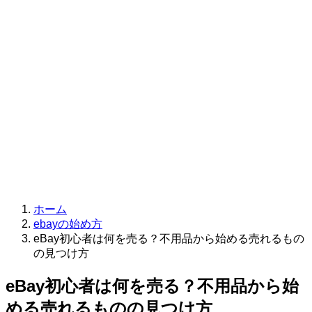
ホーム
ebayの始め方
eBay初心者は何を売る？不用品から始める売れるもの
の見つけ方
eBay初心者は何を売る？不用品から始
める売れるものの見つけ方