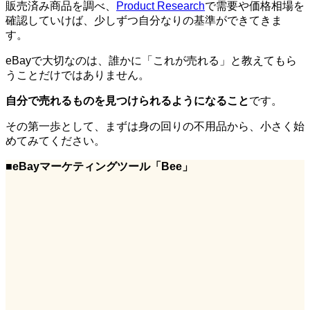
販売済み商品を調べ、
Product Research
で需要や価格相場を
確認していけば、少しずつ自分なりの基準ができてきま
す。
eBayで大切なのは、誰かに「これが売れる」と教えてもら
うことだけではありません。
自分で売れるものを見つけられるようになること
です。
その第一歩として、まずは身の回りの不用品から、小さく始
めてみてください。
■
eBayマーケティングツール「Bee」