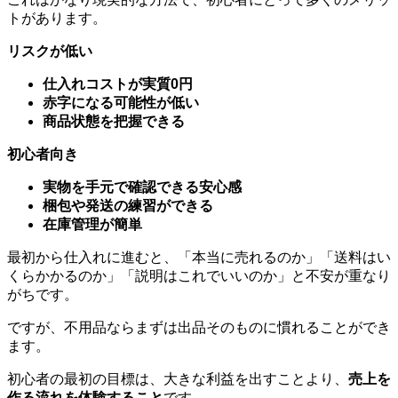
トがあります。
リスクが低い
仕入れコストが実質0円
赤字になる可能性が低い
商品状態を把握できる
初心者向き
実物を手元で確認できる安心感
梱包や発送の練習ができる
在庫管理が簡単
最初から仕入れに進むと、「本当に売れるのか」「送料はい
くらかかるのか」「説明はこれでいいのか」と不安が重なり
がちです。
ですが、不用品ならまずは出品そのものに慣れることができ
ます。
初心者の最初の目標は、大きな利益を出すことより、
売上を
作る流れを体験すること
です。