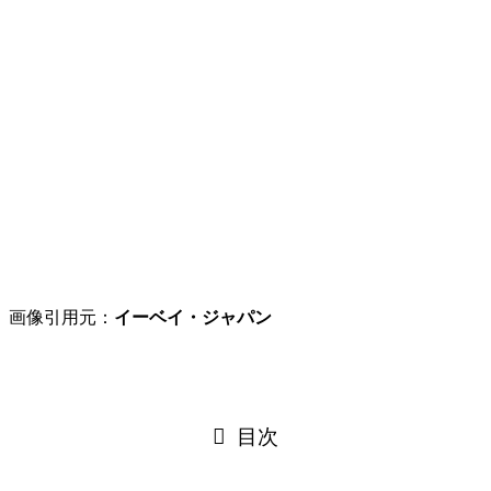
画像引用元：
イーベイ・ジャパン
目次