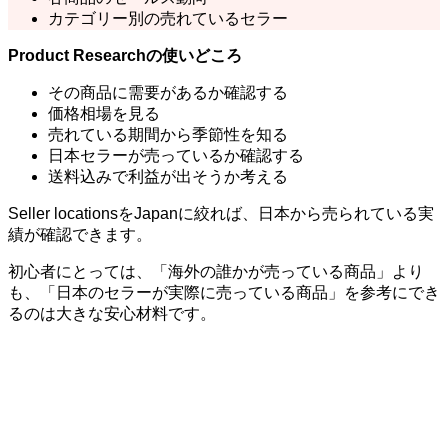
カテゴリー別の売れているセラー
Product Researchの使いどころ
その商品に需要があるか確認する
価格相場を見る
売れている期間から季節性を知る
日本セラーが売っているか確認する
送料込みで利益が出そうか考える
Seller locationsをJapanに絞れば、日本から売られている実
績が確認できます。
初心者にとっては、「海外の誰かが売っている商品」より
も、「日本のセラーが実際に売っている商品」を参考にでき
るのは大きな安心材料です。