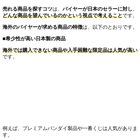
売れる商品を探すコツ
は、
バイヤーが日本のセラーに対し
、
どんな商品を望んでいるのかという視点で考えること
です。
海外のバイヤーが求める商品の特徴
は、以下のとおりです。
■
希少性が高い日本製の商品
海外では購入できない商品や入手困難な限定品は人気が高い
です。
例えば、プレミアムバンダイ製品や一番くじは人気がありま
す。