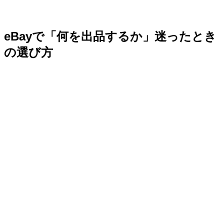
eBayで「何を出品するか」迷ったとき
の選び方