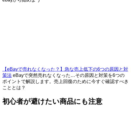
【eBayで売れなくなった？】急な売上低下の6つの原因と対
策法
eBayで突然売れなくなった…その原因と対策を6つの
ポイントで解説します。売上回復のために今すぐ確認すべき
こととは？
初心者が避けたい商品にも注意