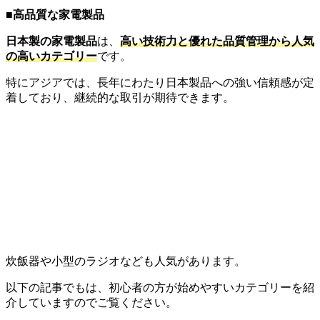
■
高品質な家電製品
日本製の家電製品
は、
高い技術力と優れた品質管理から人気
の高いカテゴリー
です。
特にアジアでは、長年にわたり日本製品への強い信頼感が定
着しており、継続的な取引が期待できます。
炊飯器や小型のラジオなども人気があります。
以下の記事でもは、初心者の方が始めやすいカテゴリーを紹
介していますのでご覧ください。