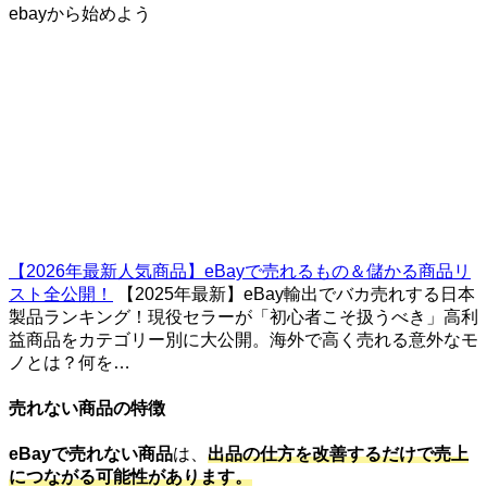
ebayから始めよう
【2026年最新人気商品】eBayで売れるもの＆儲かる商品リ
スト全公開！
【2025年最新】eBay輸出でバカ売れする日本
製品ランキング！現役セラーが「初心者こそ扱うべき」高利
益商品をカテゴリー別に大公開。海外で高く売れる意外なモ
ノとは？何を…
売れない商品の特徴
eBayで売れない商品
は、
出品の仕方を改善するだけで売上
につながる可能性があります。