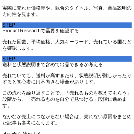
実際に売れた価格帯や、競合のタイトル、写真、商品説明の
方向性を見ます。
STEP
Product Researchで需要を確認する
売れた回数、平均価格、人気キーワード、売れている国など
を確認します。
STEP
送料と状態説明まで含めて出品できるか考える
売れていても、送料が高すぎたり、状態説明が難しかったり
すると初心者には不向きな場合があります。
この流れを繰り返すことで、「売れるものを教えてもらう」
段階から、「売れるものを自分で見つける」段階に進めま
す。
なかなか売上につながらない場合は、売れない原因をまとめ
た記事も参考になります。
ebayから始めよう