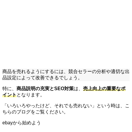
商品を売れるようにするには、競合セラーの分析や適切な出
品設定によって改善できるでしょう。
特に、
商品説明の充実とSEO対策
は、
売上向上の重要なポ
イント
となります。
「いろいろやったけど、それでも売れない」という時は、こ
ちらのブログをご覧ください。
ebayから始めよう