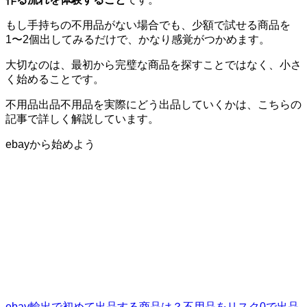
もし手持ちの不用品がない場合でも、少額で試せる商品を
1〜2個出してみるだけで、かなり感覚がつかめます。
大切なのは、最初から完璧な商品を探すことではなく、小さ
く始めることです。
不用品出品不用品を実際にどう出品していくかは、こちらの
記事で詳しく解説しています。
ebayから始めよう
ebay輸出で初めて出品する商品は？不用品をリスク0で出品