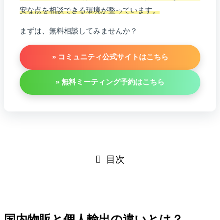
安な点を相談できる環境が整っています。
まずは、無料相談してみませんか？
» コミュニティ公式サイトはこちら
» 無料ミーティング予約はこちら
目次
国内物販と個人輸出の違いとは？