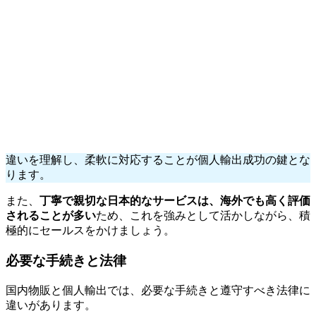
違いを理解し、柔軟に対応することが個人輸出成功の鍵とな
ります。
また、
丁寧で親切な日本的なサービスは、海外でも高く評価
されることが多い
ため、これを強みとして活かしながら、積
極的にセールスをかけましょう。
必要な手続きと法律
国内物販と個人輸出では、必要な手続きと遵守すべき法律に
違いがあります。