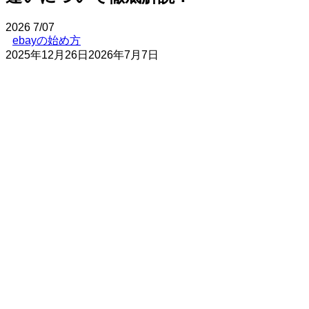
2026
7/07
ebayの始め方
2025年12月26日
2026年7月7日