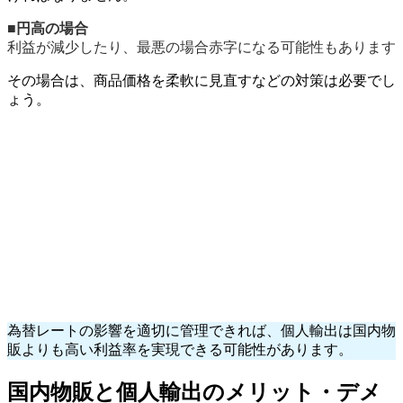
■
円高の場合
利益が減少したり、最悪の場合赤字になる可能性もあります
その場合は、商品価格を柔軟に見直すなどの対策は必要でし
ょう。
為替レートの影響を適切に管理できれば、個人輸出は国内物
販よりも高い利益率を実現できる可能性があります。
国内物販と個人輸出のメリット・デメ