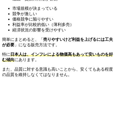
市場規模が決まっている
競争が激しい
価格競争に陥りやすい
利益率が比較的低い（薄利多売）
経済状況の影響を受けやすい
簡単にまとめると、「
売りやすいけど利益を上げるには工夫
が必要
」になる販売方法です。
特に
日本人は、インフレによる物価高もあって安いものを好
む傾向
にあります。
また、品質に対する意識も高いことから、安くてもある程度
の品質を維持しなくてはなりません。