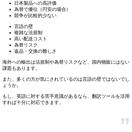
日本製品への高評価
為替で優位（円安の場合）
競争が比較的少ない
言語の壁
複雑な法規制
高い配送コスト
為替リスク
返品・交換の難しさ
海外への輸出は法規制や為替リスクなど、国内物販にはない
課題もあります。
また、多くの方が気にされているのは言語の壁ではないでし
ょうか。
もし、英語に対する苦手意識があるなら、翻訳ツールを活用
すれば十分に対応できます。