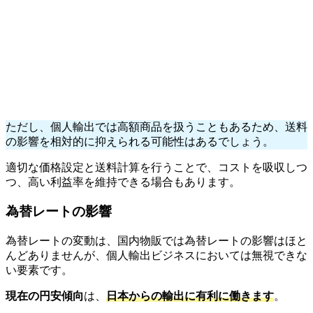
ただし、個人輸出では高額商品を扱うこともあるため、送料
の影響を相対的に抑えられる可能性はあるでしょう。
適切な価格設定と送料計算を行うことで、コストを吸収しつ
つ、高い利益率を維持できる場合もあります。
為替レートの影響
為替レートの変動は、国内物販では為替レートの影響はほと
んどありませんが、個人輸出ビジネスにおいては無視できな
い要素です。
現在の円安傾向
は、
日本からの輸出に有利に働きます
。