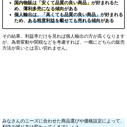
国内物販は「安くて品質の良い商品」
が好まれるた
め、
薄利多売になる傾向
がある
個人輸出は、「高くても品質の良い商品」
が好まれる
ため、
ある程度利益を載せても売れる傾向
がある
その結果、利益率だけを見れば個人輸出の方が高くなります
が、為替変動や関税などを考慮すれば、一概にどちらの販売
方法が良いとは言い切れません。
みなさんのニーズに合わせた商品選びや価格設定によって、
利益の残り方は変わってくるでしょう。