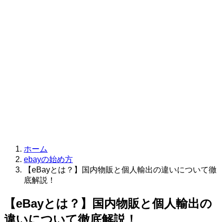
ホーム
ebayの始め方
【eBayとは？】国内物販と個人輸出の違いについて徹
底解説！
【eBayとは？】国内物販と個人輸出の
違いについて徹底解説！