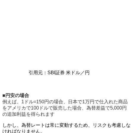
引用元：SBI証券 米ドル／円
■
円安の場合
例えば、1ドル=150円の場合、日本で1万円で仕入れた商品
をアメリカで100ドルで販売した場合、為替差益で5,000円
の追加利益を得られます
しかし、為替レートは常に変動するため、リスクも考慮しな
ければなりません。