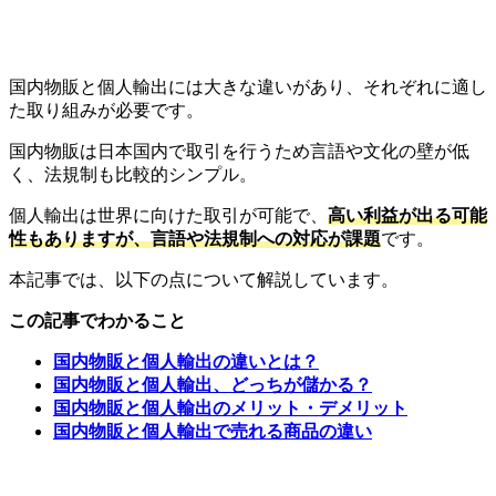
国内物販と個人輸出には大きな違いがあり、それぞれに適し
た取り組みが必要です。
国内物販は日本国内で取引を行うため言語や文化の壁が低
く、法規制も比較的シンプル。
個人輸出は世界に向けた取引が可能で、
高い利益が出る可能
性もありますが、言語や法規制への対応が課題
です。
本記事では、以下の点について解説しています。
この記事でわかること
国内物販と個人輸出の違いとは？
国内物販と個人輸出、どっちが儲かる？
国内物販と個人輸出のメリット・デメリット
国内物販と個人輸出で売れる商品の違い