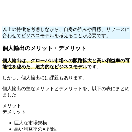
以上の特徴を考慮しながら、自身の強みや目標、リソースに
合わせてビジネスモデルを考えることが必要です。
個人輸出のメリット・デメリット
個人輸出は、グローバル市場への販路拡大と高い利益率の可
能性を秘めた、魅力的なビジネスモデル
です。
しかし、個人輸出には課題もあります。
個人輸出の主なメリットとデメリットを、以下の表にまとめ
ました。
メリット
デメリット
巨大な市場規模
高い利益率の可能性