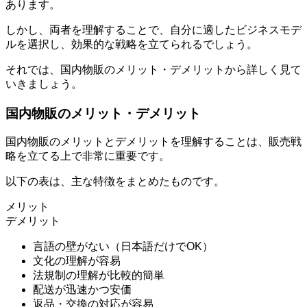
あります。
しかし、両者を理解することで、自分に適したビジネスモデ
ルを選択し、効果的な戦略を立てられるでしょう。
それでは、国内物販のメリット・デメリットから詳しく見て
いきましょう。
国内物販のメリット・デメリット
国内物販のメリットとデメリットを理解することは、販売戦
略を立てる上で非常に重要です。
以下の表は、主な特徴をまとめたものです。
メリット
デメリット
言語の壁がない（日本語だけでOK）
文化の理解が容易
法規制の理解が比較的簡単
配送が迅速かつ安価
返品・交換の対応が容易