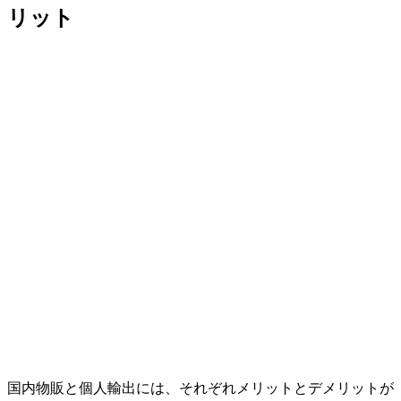
リット
国内物販と個人輸出には、それぞれメリットとデメリットが