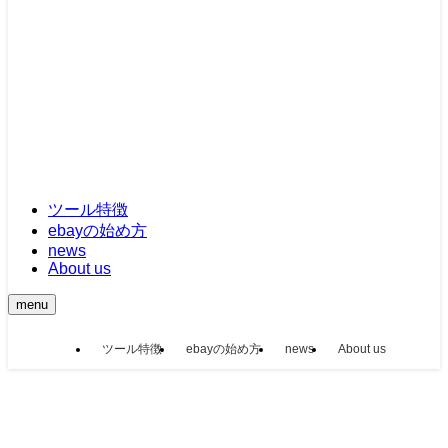
ツール特徴
ebayの始め方
news
About us
menu
ツール特徴
ebayの始め方
news
About us