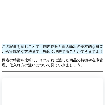
この記事を読むことで、国内物販と個人輸出の基本的な概要
から実践的な方法まで、幅広く理解することができますよ！
両者の特徴を比較し、それぞれに適した商品の特徴や在庫管
理、仕入れ方の違いについて見ていきましょう。