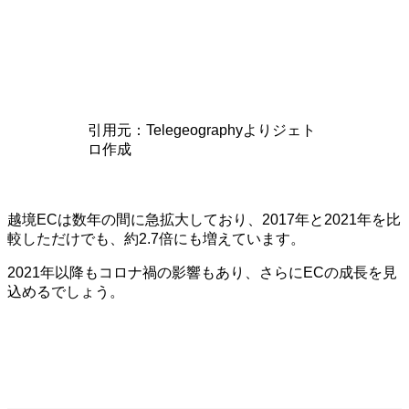
引用元：Telegeographyよりジェト
ロ作成
越境ECは数年の間に急拡大しており、2017年と2021年を比
較しただけでも、約2.7倍にも増えています。
2021年以降もコロナ禍の影響もあり、さらにECの成長を見
込めるでしょう。