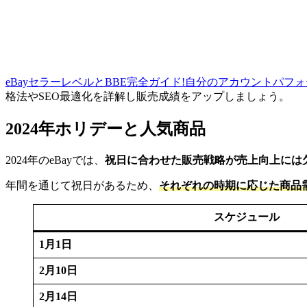
eBayセラーレベルとBBE完全ガイド!自分のアカウントパ
格法やSEO最適化を詳解し販売成績をアップしましょう。
2024年ホリデーと人気商品
2024年のeBayでは、
祝日に合わせた販売戦略が売上向上には
年間を通じて祝日があるため、
それぞれの時期に応じた商品
スケジュール
1月1日
2月10日
2月14日