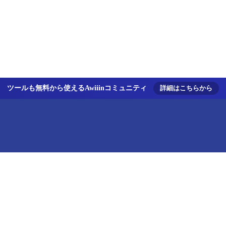
ツールも無料から使えるAwiiinコミュニティ
詳細はこちらから