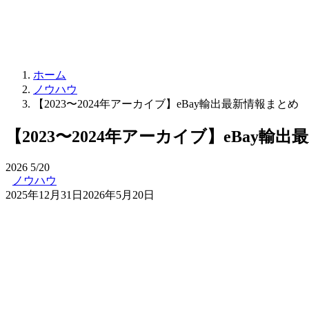
ホーム
ノウハウ
【2023〜2024年アーカイブ】eBay輸出最新情報まとめ
【2023〜2024年アーカイブ】eBay輸
2026
5/20
ノウハウ
2025年12月31日
2026年5月20日