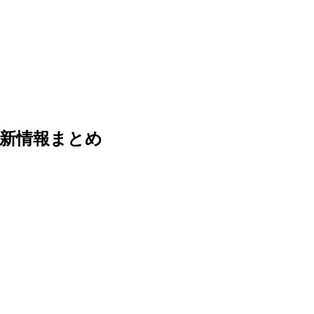
出最新情報まとめ