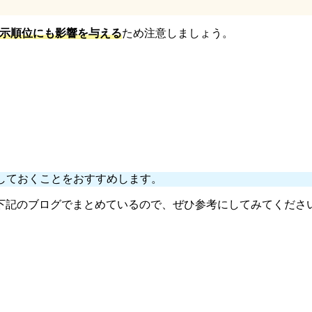
示順位にも影響を与える
ため注意しましょう。
握しておくことをおすすめします。
下記のブログでまとめているので、ぜひ参考にしてみてくださ