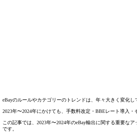
eBayのルールやカテゴリーのトレンドは、年々大きく変化し
2023年〜2024年にかけても、手数料改定・BBEレート導
この記事では、2023年〜2024年のeBay輸出に関する
です。