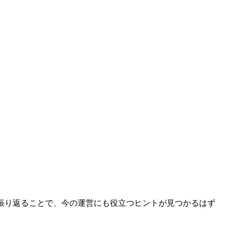
化を振り返ることで、今の運営にも役立つヒントが見つかるはず