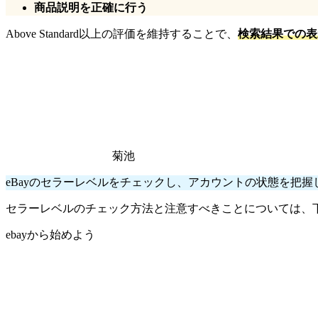
商品説明を正確に行う
Above Standard以上の評価を維持することで、
検索結果での表
菊池
eBayのセラーレベルをチェックし、アカウントの状態を把
セラーレベルのチェック方法と注意すべきことについては、
ebayから始めよう