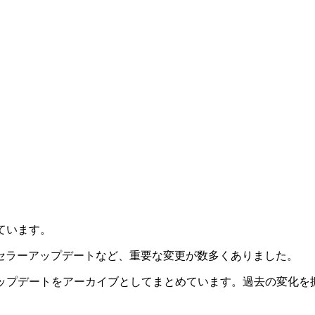
ています。
入・セラーアップデートなど、重要な変更が数多くありました。
重要なアップデートをアーカイブとしてまとめています。過去の変