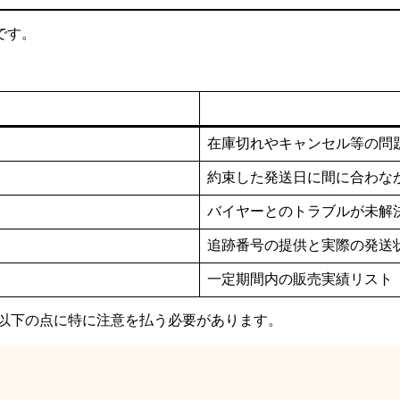
です。
在庫切れやキャンセル等の問
約束した発送日に間に合わな
バイヤーとのトラブルが未解
追跡番号の提供と実際の発送
一定期間内の販売実績リスト
ードで以下の点に特に注意を払う必要があります。