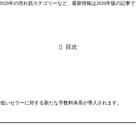
2026年の売れ筋カテゴリーなど、最新情報は2026年版の記事
目次
！
評価の低いセラーに対する新たな手数料体系が導入されます。