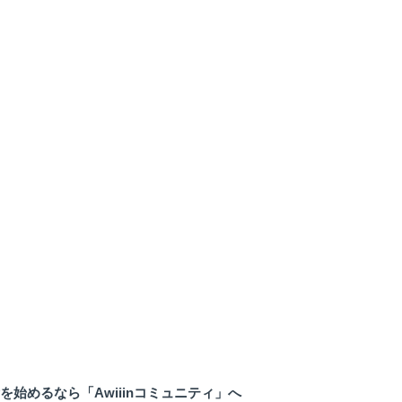
ayを始めるなら「Awiiinコミュニティ」へ