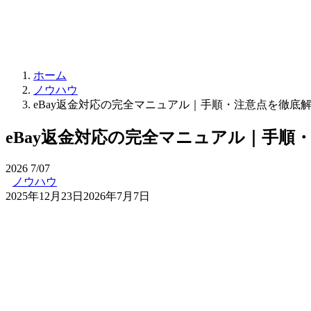
ホーム
ノウハウ
eBay返金対応の完全マニュアル｜手順・注意点を徹底
eBay返金対応の完全マニュアル｜手順
2026
7/07
ノウハウ
2025年12月23日
2026年7月7日