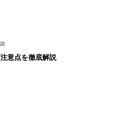
解説
・注意点を徹底解説