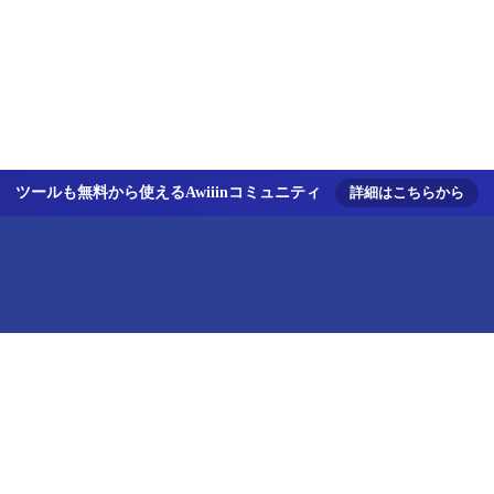
ツールも無料から使えるAwiiinコミュニティ
詳細はこちらから