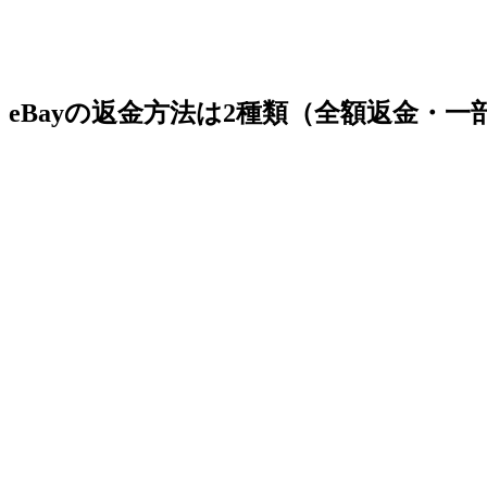
eBayの返金方法は2種類（全額返金・一