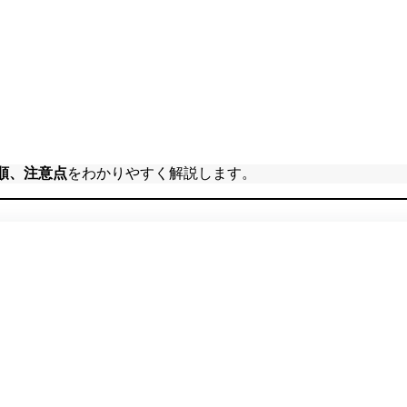
順、注意点
をわかりやすく解説します。