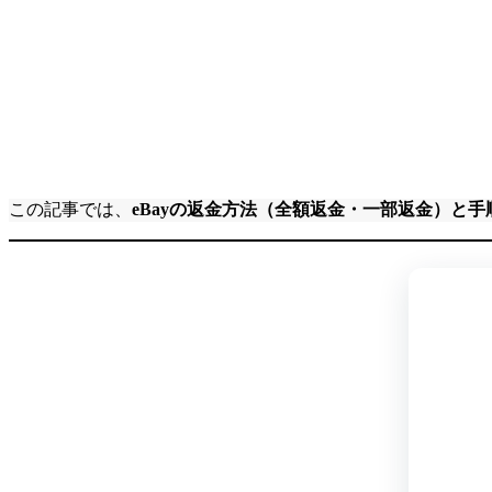
この記事では、
eBayの返金方法（全額返金・一部返金）と手