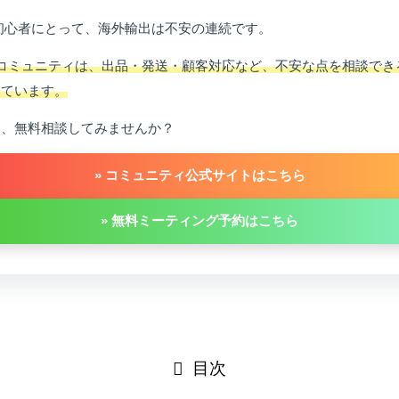
y初心者にとって、海外輸出は不安の連続です。
iinコミュニティは、出品・発送・顧客対応など、不安な点を相談でき
っています。
は、無料相談してみませんか？
» コミュニティ公式サイトはこちら
» 無料ミーティング予約はこちら
目次