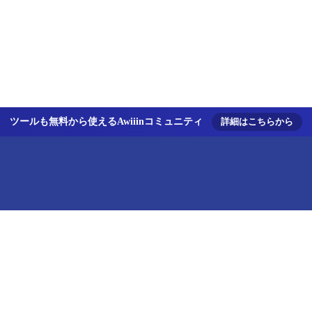
ツールも無料から使えるAwiiinコミュニティ
詳細はこちらから