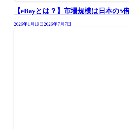
【eBayとは？】市場規模は日本の5
2026年1月19日
2026年7月7日