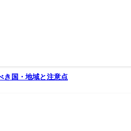
すべき国・地域と注意点