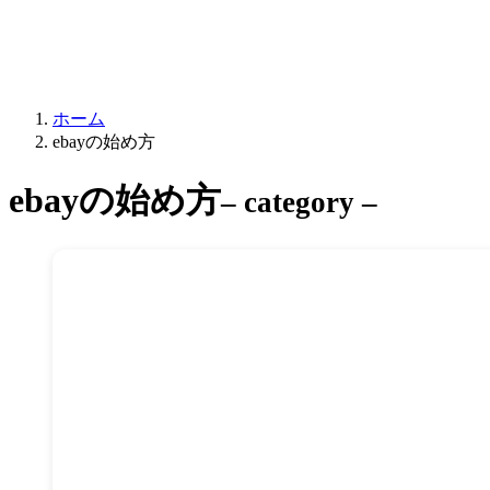
ホーム
ebayの始め方
ebayの始め方
– category –