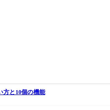
の使い方と10個の機能