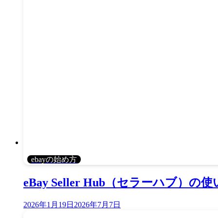
ebayの始め方
eBay Seller Hub（セラーハブ）
2026年1月19日
2026年7月7日